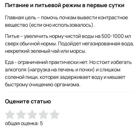
Питание и питьевой режим в первые сутки
Главная цель – помочь почкам вывести контрастное
вещество (если оно использовалось).
Питье – увеличить норму чистой воды на 500-1000 мл
сверх обычной нормы. Подойдет негазированная вода,
некрепкий зеленый чай или морсы.
Еда - ограничений практически нет. Но стоит избегать
алкоголя (нагрузка на печень и почки) и слишком
соленой пищи, которая задерживает воду и мешает
быстрому очищению организма.
Оцените статью
общая оценка:
5