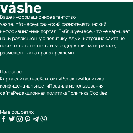
Ваше информационное агентство
vashe.info - всеукраинский разнотематический
информационный портал. Публикуем все, что не нарушает
нашу редакционную политику. Администрация сайта не
несет ответственности за содержание материалов,
размещенных на правах рекламы.
Полезное
Карта сайта
О нас
Контакты
Редакция
Политика
конфиденциальности
Правила использования
сайта
Редакционная политика
Политика Cookies
Мы в соц сетях