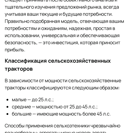
тщательного изучения предложений рынка, всегда
учитывая ваши текущие и будущие потребности.
Правильно подобранная модель, отвечающая вашим
потребностям и ожиданиям, надежная, простая в
использовании, универсальная и обеспечивающая
безопасность, — это инвестиция, которая приносит
прибыль.
Классификация сельскохозяйственных
тракторов
В зависимости от мощности сельскохозяйственные
тракторы классифицируются следующим образом:
малые — до 25 л.с.;
средние — мощностью от 25 до 45 л.с.;
большие — имеющие мощность более 45 л.с.
Способы применения сельхозтехники чрезвычайно
разнообразны: агрегаты можно использовать