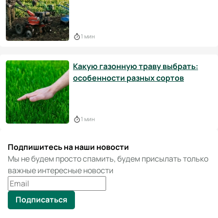
1 мин
​​Какую газонную траву выбрать:
особенности разных сортов
1 мин
Подпишитесь на наши новости
Мы не будем просто спамить, будем присылать только
важные интересные новости
Подписаться