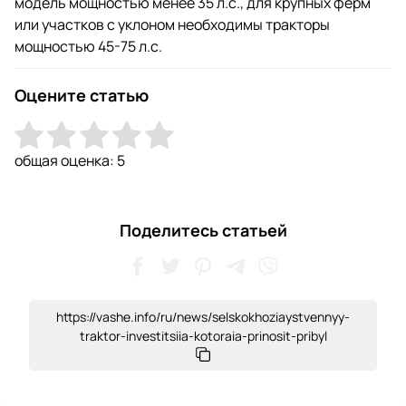
модель мощностью менее 35 л.с., для крупных ферм
или участков с уклоном необходимы тракторы
мощностью 45-75 л.с.
Оцените статью
общая оценка:
5
Поделитесь статьей
https://vashe.info/ru/news/selskokhoziaystvennyy-
traktor-investitsiia-kotoraia-prinosit-pribyl