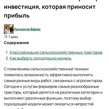
инвестиция, которая приносит
прибыль
Людмила Верес
1 мин
Содержание
Классификация сельскохозяйственных тракторов
Как выбрать подходящую модель
С появлением сельскохозяйственной техники
появилась возможность эффективно выполнять
самые разные виды работ, связанных с агросектором.
Сегодня к услугам фермеров самые разнообразные
тракторы, которые делятся на различные категории и
выполняют различные функции, поэтому выбор
подходящей модели может оказаться непростой