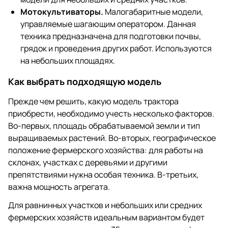
Мотокультиваторы.
Малогабаритные модели,
управляемые шагающим оператором. Данная
техника предназначена для подготовки почвы,
грядок и проведения других работ. Используются
на небольших площадях.
Как выбрать подходящую модель
Прежде чем решить, какую модель трактора
приобрести, необходимо учесть несколько факторов.
Во-первых, площадь обрабатываемой земли и тип
выращиваемых растений. Во-вторых, географическое
положение фермерского хозяйства: для работы на
склонах, участках с деревьями и другими
препятствиями нужна особая техника. В-третьих,
важна мощность агрегата.
Для равнинных участков и небольших или средних
фермерских хозяйств идеальным вариантом будет