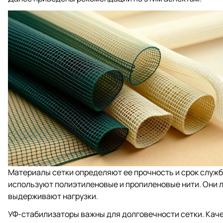
Материалы сетки определяют ее прочность и срок служб
используют полиэтиленовые и пропиленовые нити. Они л
выдерживают нагрузки.
УФ-стабилизаторы важны для долговечности сетки. Кач