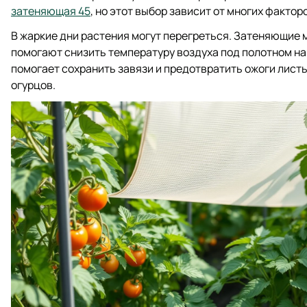
затеняющая 45
, но этот выбор зависит от многих фактор
В жаркие дни растения могут перегреться. Затеняющие
помогают снизить температуру воздуха под полотном на 
помогает сохранить завязи и предотвратить ожоги листь
огурцов.