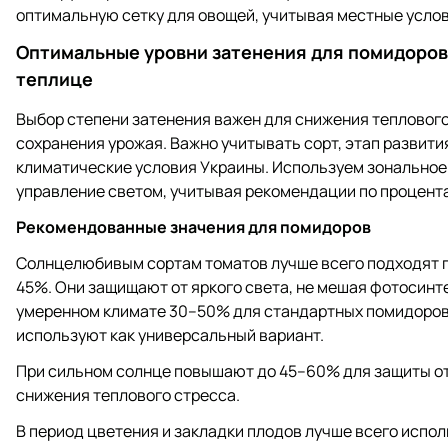
оптимальную сетку для овощей, учитывая местные услов
Оптимальные уровни затенения для помидоров 
теплице
Выбор степени затенения важен для снижения теплового
сохранения урожая. Важно учитывать сорт, этап развити
климатические условия Украины. Используем зональное
управление светом, учитывая рекомендации по процент
Рекомендованные значения для помидоров
Солнцелюбивым сортам томатов лучше всего подходят 
45%. Они защищают от яркого света, не мешая фотосинте
умеренном климате 30–50% для стандартных помидоров
используют как универсальный вариант.
При сильном солнце повышают до 45–60% для защиты от
снижения теплового стресса.
В период цветения и закладки плодов лучше всего испол