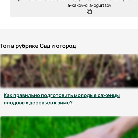
a-kakoy-dlia-ogurtsov
Топ в рубрике Сад и огород
Как правильно подготовить молодые саженцы
плодовых деревьев к зиме?