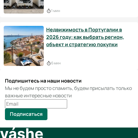
1 мин
Недвижимость в Португалии в
2026 году: как выбрать регион,
объект и стратегию покупки
6 мин
Подпишитесь на наши новости
Мы не будем просто спамить, будем присылать только
важные интересные новости
Подписаться