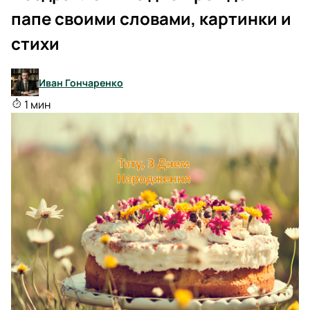
папе своими словами, картинки и
стихи
Иван Гончаренко
1 мин