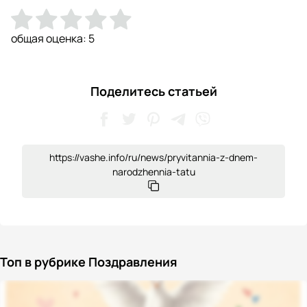
общая оценка:
5
Поделитесь статьей
https://vashe.info/ru/news/pryvitannia-z-dnem-
narodzhennia-tatu
Топ в рубрике Поздравления