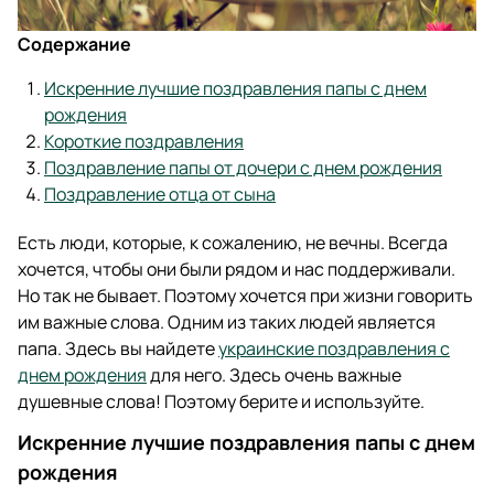
Содержание
Искренние лучшие поздравления папы с днем
рождения
Короткие поздравления
Поздравление папы от дочери с днем рождения
Поздравление отца от сына
Есть люди, которые, к сожалению, не вечны. Всегда
хочется, чтобы они были рядом и нас поддерживали.
Но так не бывает. Поэтому хочется при жизни говорить
им важные слова. Одним из таких людей является
папа. Здесь вы найдете
украинские поздравления с
днем рождения
для него. Здесь очень важные
душевные слова! Поэтому берите и используйте.
Искренние лучшие поздравления папы с днем
рождения