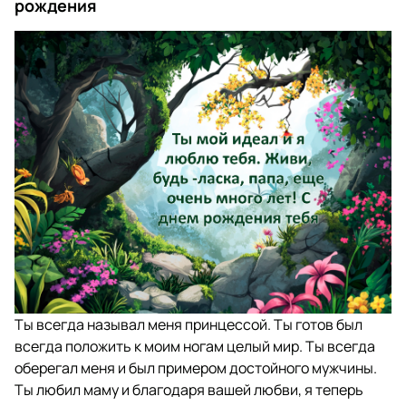
рождения
Ты всегда называл меня принцессой. Ты готов был
всегда положить к моим ногам целый мир. Ты всегда
оберегал меня и был примером достойного мужчины.
Ты любил маму и благодаря вашей любви, я теперь