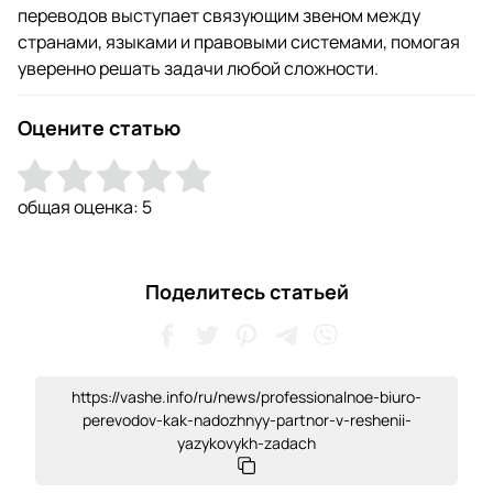
переводов выступает связующим звеном между
странами, языками и правовыми системами, помогая
уверенно решать задачи любой сложности.
Оцените статью
общая оценка:
5
Поделитесь статьей
https://vashe.info/ru/news/professionalnoe-biuro-
perevodov-kak-nadozhnyy-partnor-v-reshenii-
yazykovykh-zadach