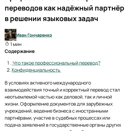
переводов как надёжный партнёр
в решении языковых задач
Иван Гончаренко
1 мин
Содержание
Что такое профессиональный перевод?
Конфиденциальность
В условиях активного международного
взаимодействия точный и корректный перевод стал
неотъемлемой частью как деловой, так и личной
жизни. Оформление документов для зарубежных
учреждений, ведение бизнеса с иностранными
партнёрами, участие в судебных процессах или
подача заявлений в государственные органы других