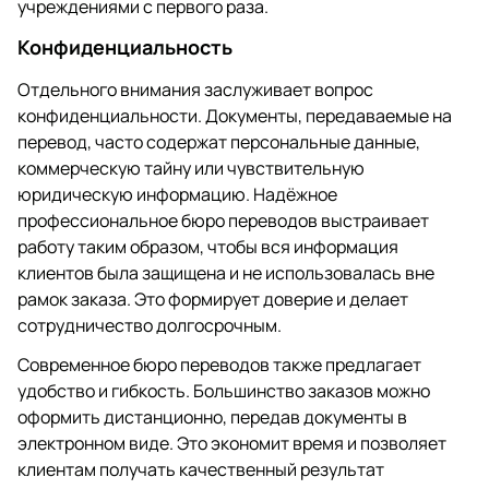
учреждениями с первого раза.
Конфиденциальность
Отдельного внимания заслуживает вопрос
конфиденциальности. Документы, передаваемые на
перевод, часто содержат персональные данные,
коммерческую тайну или чувствительную
юридическую информацию. Надёжное
профессиональное бюро переводов выстраивает
работу таким образом, чтобы вся информация
клиентов была защищена и не использовалась вне
рамок заказа. Это формирует доверие и делает
сотрудничество долгосрочным.
Современное бюро переводов также предлагает
удобство и гибкость. Большинство заказов можно
оформить дистанционно, передав документы в
электронном виде. Это экономит время и позволяет
клиентам получать качественный результат