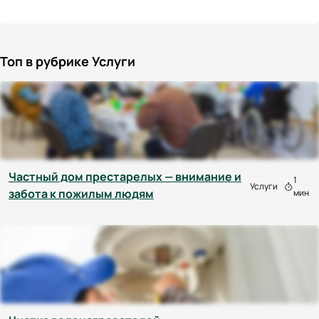
Топ в рубрике Услуги
Частный дом престарелых — внимание и
1
Услуги
забота к пожилым людям
мин