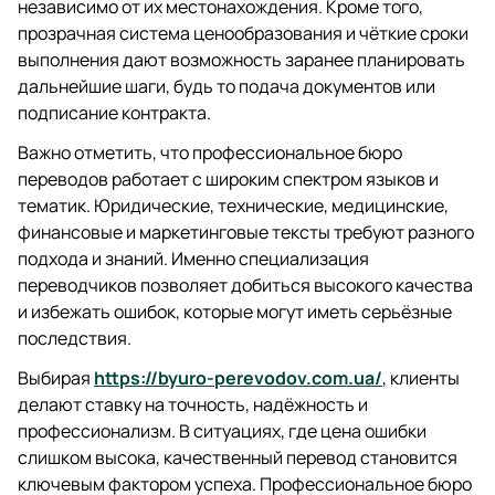
независимо от их местонахождения. Кроме того,
прозрачная система ценообразования и чёткие сроки
выполнения дают возможность заранее планировать
дальнейшие шаги, будь то подача документов или
подписание контракта.
Важно отметить, что профессиональное бюро
переводов работает с широким спектром языков и
тематик. Юридические, технические, медицинские,
финансовые и маркетинговые тексты требуют разного
подхода и знаний. Именно специализация
переводчиков позволяет добиться высокого качества
и избежать ошибок, которые могут иметь серьёзные
последствия.
Выбирая
https://byuro-perevodov.com.ua/
, клиенты
делают ставку на точность, надёжность и
профессионализм. В ситуациях, где цена ошибки
слишком высока, качественный перевод становится
ключевым фактором успеха. Профессиональное бюро