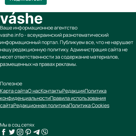
Ваше информационное агентство
vashe.info - всеукраинский разнотематический
информационный портал. Публикуем все, что не нарушает
нашу редакционную политику. Администрация сайта не
несет ответственности за содержание материалов,
размещенных на правах рекламы.
Полезное
Карта сайта
О нас
Контакты
Редакция
Политика
конфиденциальности
Правила использования
сайта
Редакционная политика
Политика Cookies
Мы в соц сетях