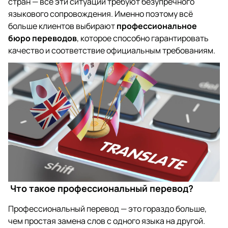
стран — все эти ситуации требуют безупречного
языкового сопровождения. Именно поэтому всё
больше клиентов выбирают
профессиональное
бюро переводов
, которое способно гарантировать
качество и соответствие официальным требованиям.
Что такое профессиональный перевод?
Профессиональный перевод — это гораздо больше,
чем простая замена слов с одного языка на другой.