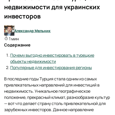
недвижимости для украинских
инвесторов
Александр Мельник
1 мин
Содержание
Почему выгодно инвестировать в турецкие
объекты недвижимости
Популярные для инвестирования регионы
В последние годы Турция стала одним из самых
привлекательных направлений для инвестиций в
недвижимость. Уникальное географическое
положение, прекрасный климат, разнообразие культур
— вот что делает страну столь привлекательной для
зарубежных инвесторов. Данное направление