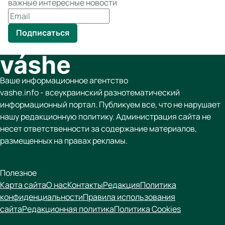
важные интересные новости
Подписаться
Ваше информационное агентство
vashe.info - всеукраинский разнотематический
информационный портал. Публикуем все, что не нарушает
нашу редакционную политику. Администрация сайта не
несет ответственности за содержание материалов,
размещенных на правах рекламы.
Полезное
Карта сайта
О нас
Контакты
Редакция
Политика
конфиденциальности
Правила использования
сайта
Редакционная политика
Политика Cookies