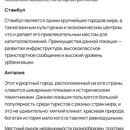
Стамбул
Стамбул является одним крупнейших городов мира, а
также важным культурным и экономическим центром,
что и делает его привлекательным местом для
капиталовложений. Преимущества данной локации —
развитая инфраструктура, высококлассное
транспортное сообщение и высокий уровень
урбанизации.
Анталия
Этот курортный город, расположенный на юге страны,
славится шикарными пляжами и историческими
памятниками. Данная локация пользуется большой
популярность среди туристов с разных стран мира, и
это не удивительно: мягкий климат, красивая природа,
богатая история мало кого оставляют равнодушными.
Местный рынок недвижимости разнообразен, поэтому