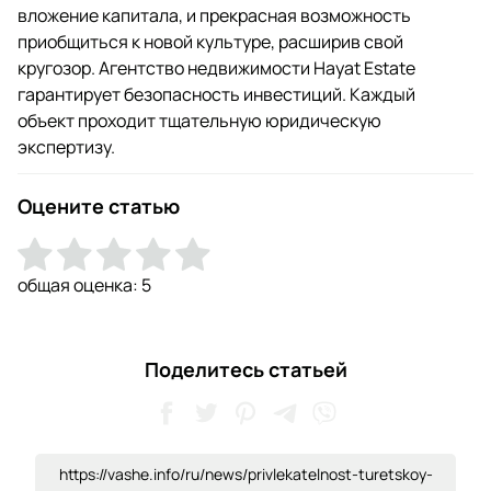
вложение капитала, и прекрасная возможность
приобщиться к новой культуре, расширив свой
кругозор. Агентство недвижимости Hayat Estate
гарантирует безопасность инвестиций. Каждый
объект проходит тщательную юридическую
экспертизу.
Оцените статью
общая оценка:
5
Поделитесь статьей
https://vashe.info/ru/news/privlekatelnost-turetskoy-