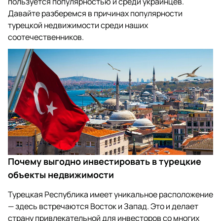
пользуется популярностью и среди украинцев.
Давайте разберемся в причинах популярности
турецкой недвижимости среди наших
соотечественников.
Почему выгодно инвестировать в турецкие
объекты недвижимости
Турецкая Республика имеет уникальное расположение
— здесь встречаются Восток и Запад. Это и делает
страну привлекательной для инвесторов со многих