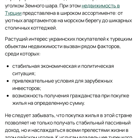
уголком Земного шара. При этом
недвижимость в
Турции
представлена в широком ассортименте: от
уютных апартаментов на морском берегу до шикарных
столичных коттеджей.
Растущий интерес украинских покупателей к турецким
объектам недвижимости вызван рядом факторов,
среди которых:
стабильная экономическая и политическая
ситуация;
привлекательные условия для зарубежных
инвесторов;
возможность получения гражданства при покупке
жилья на определенную сумму.
Не следует забывать, что покупка жилья в этой стране
позволяет не только получать стабильный пассивный
доход, но и наслаждаться всеми прелестями жизни в
этом райском уголке. К услугам владельцев турецкого