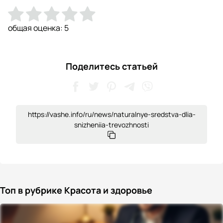
общая оценка:
5
Поделитесь статьей
https://vashe.info/ru/news/naturalnye-sredstva-dlia-
snizheniia-trevozhnosti
Топ в рубрике Красота и здоровье