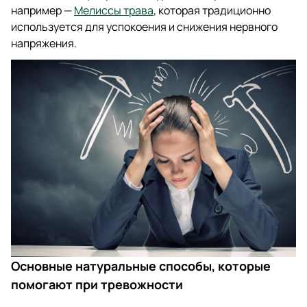
например —
Мелиссы трава
, которая традиционно
используется для успокоения и снижения нервного
напряжения.
Основные натуральные способы, которые
помогают при тревожности