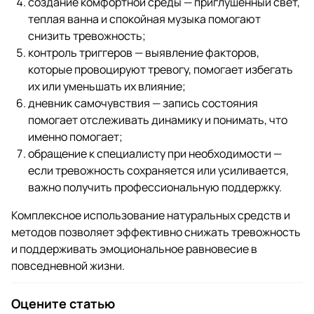
создание комфортной среды — приглушенный свет,
теплая ванна и спокойная музыка помогают
снизить тревожность;
контроль триггеров — выявление факторов,
которые провоцируют тревогу, помогает избегать
их или уменьшать их влияние;
дневник самочувствия — запись состояния
помогает отслеживать динамику и понимать, что
именно помогает;
обращение к специалисту при необходимости —
если тревожность сохраняется или усиливается,
важно получить профессиональную поддержку.
Комплексное использование натуральных средств и
методов позволяет эффективно снижать тревожность
и поддерживать эмоциональное равновесие в
повседневной жизни.
Оцените статью