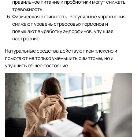
правильное питание и пробиотики могут снижать
тревожность.
Физическая активность. Регулярные упражнения
снижают уровень стрессовых гормонов и
повышают выработку эндорфинов, улучшая
настроение.
Натуральные средства действуют комплексно и
помогают не только уменьшить симптомы, но и
улучшить общее состояние.