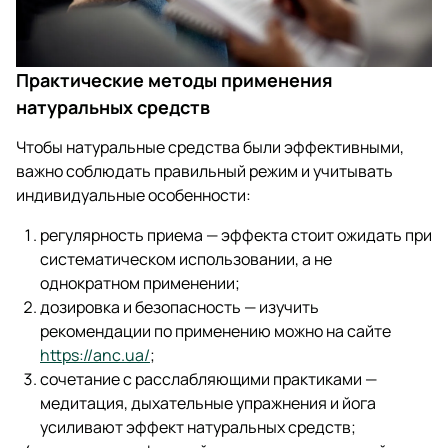
Практические методы применения
натуральных средств
Чтобы натуральные средства были эффективными,
важно соблюдать правильный режим и учитывать
индивидуальные особенности:
регулярность приема — эффекта стоит ожидать при
систематическом использовании, а не
однократном применении;
дозировка и безопасность — изучить
рекомендации по применению можно на сайте
https://anc.ua/
;
сочетание с расслабляющими практиками —
медитация, дыхательные упражнения и йога
усиливают эффект натуральных средств;