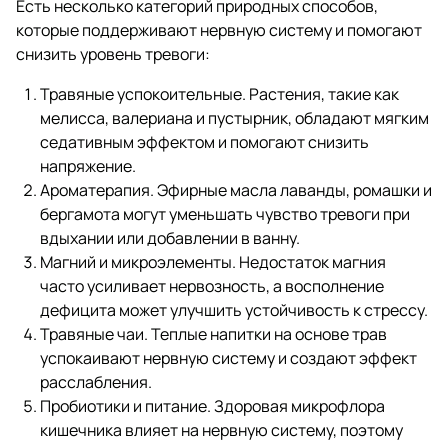
Есть несколько категорий природных способов,
которые поддерживают нервную систему и помогают
снизить уровень тревоги:
Травяные успокоительные. Растения, такие как
мелисса, валериана и пустырник, обладают мягким
седативным эффектом и помогают снизить
напряжение.
Ароматерапия. Эфирные масла лаванды, ромашки и
бергамота могут уменьшать чувство тревоги при
вдыхании или добавлении в ванну.
Магний и микроэлементы. Недостаток магния
часто усиливает нервозность, а восполнение
дефицита может улучшить устойчивость к стрессу.
Травяные чаи. Теплые напитки на основе трав
успокаивают нервную систему и создают эффект
расслабления.
Пробиотики и питание. Здоровая микрофлора
кишечника влияет на нервную систему, поэтому