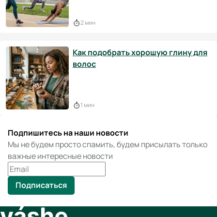
2 мин
Как подобрать хорошую глину для
волос
1 мин
Подпишитесь на наши новости
Мы не будем просто спамить, будем присылать только
важные интересные новости
Подписаться