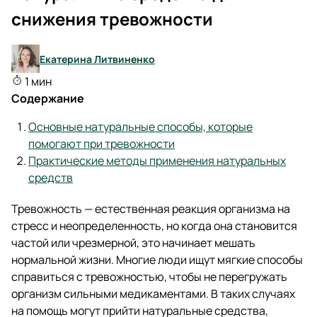
снижения тревожности
Екатерина Литвиненко
1 мин
Содержание
Основные натуральные способы, которые
помогают при тревожности
Практические методы применения натуральных
средств
Тревожность — естественная реакция организма на
стресс и неопределенность, но когда она становится
частой или чрезмерной, это начинает мешать
нормальной жизни. Многие люди ищут мягкие способы
справиться с тревожностью, чтобы не перегружать
организм сильными медикаментами. В таких случаях
на помощь могут прийти натуральные средства,