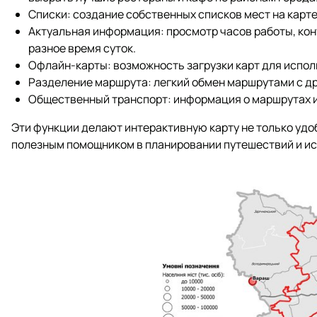
Списки: создание собственных списков мест на карт
Актуальная информация: просмотр часов работы, кон
разное время суток.
Офлайн-карты: возможность загрузки карт для исполь
Разделение маршрута: легкий обмен маршрутами с др
Общественный транспорт: информация о маршрутах и
Эти функции делают интерактивную карту не только удо
полезным помощником в планировании путешествий и ис