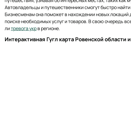
путешествия, узнавая об интересных местах, таких как м
Автовладельцы и путешественники смогут быстро найти 
Бизнесменам она поможет в нахождении новых локаций д
поиске необходимых услуг и товаров. В свою очередь в
ли
тревога укр
в регионе.
Интерактивная Гугл карта Ровенской области и