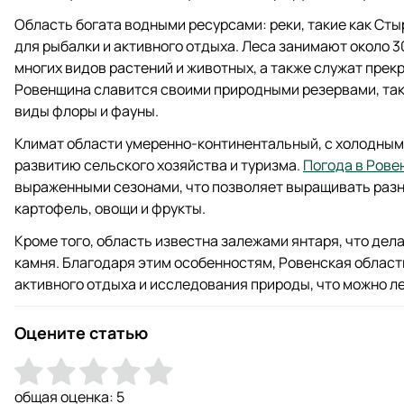
Область богата водными ресурсами: реки, такие как Сты
для рыбалки и активного отдыха. Леса занимают около 
многих видов растений и животных, а также служат прек
Ровенщина славится своими природными резервами, так
виды флоры и фауны.
Климат области умеренно-континентальный, с холодным
развитию сельского хозяйства и туризма.
Погода в Рове
выраженными сезонами, что позволяет выращивать разно
картофель, овощи и фрукты.
Кроме того, область известна залежами янтаря, что дел
камня. Благодаря этим особенностям, Ровенская облас
активного отдыха и исследования природы, что можно ле
Оцените статью
общая оценка:
5