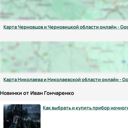
Карта Черновцов и Черновицкой области онлайн - Go
Карта Николаева и Николаевской области онлайн - G
Новинки от Иван Гончаренко
Как выбрать и купить прибор ночног