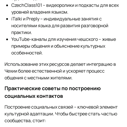
CzechClass101 – видеоролики и подкасты для всех
уровней владения языком.
iTalki и Preply – индивидуальные занятия с
носителями языка для развития разговорной
практики.
YouTube-каналы для изучения чешского – живые
примеры общения и объяснение культурных
особенностей.
Использование этих ресурсов делает интеграцию в
Чехии более естественной и ускоряет процесс
общения с местными жителями.
Практические советы по построению
социальных контактов
Построение социальных связей – ключевой элемент
культурной адаптации. Чтобы быстрее стать частью
сообщества, стоит: