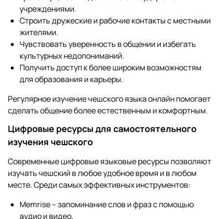
учреждениями.
Строить дружеские и рабочие контакты с местными
жителями.
Чувствовать уверенность в общении и избегать
культурных недопониманий.
Получить доступ к более широким возможностям
для образования и карьеры.
Регулярное изучение чешского языка онлайн помогает
сделать общение более естественным и комфортным.
Цифровые ресурсы для самостоятельного
изучения чешского
Современные цифровые языковые ресурсы позволяют
изучать чешский в любое удобное время и в любом
месте. Среди самых эффективных инструментов:
Memrise – запоминание слов и фраз с помощью
аудио и видео.