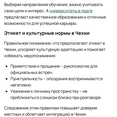
Выбирая направление обучения, важно учитывать
свои цели и интерес. А
университеты в праге
предлагают качественное образование и отличные
возможности для успешной карьеры.
Этикет и культурные нормы в Чехии
Правильное понимание, что предполагает этикет в
Чехии, ускоряет культурную адаптацию и помогает
избежать недопонимания:
Приветствие и прощание – рукопожатие для
официальных встреч.
Пунктуальность – опоздания воспринимаются
негативно.
Уважение к личному пространству – не
приближаться слишком близко при разговоре.
Следование этим правилам повышает доверие
местных и облегчает интеграцию в Чехии.