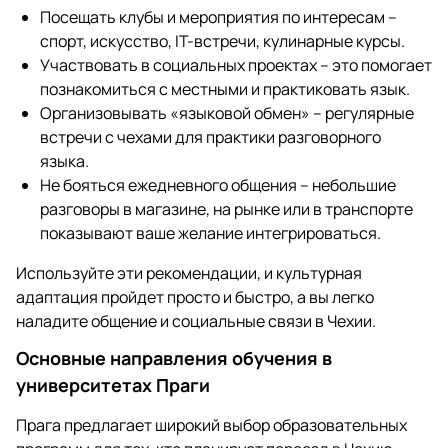
Посещать клубы и мероприятия по интересам –
спорт, искусство, IT-встречи, кулинарные курсы.
Участвовать в социальных проектах – это помогает
познакомиться с местными и практиковать язык.
Организовывать «языковой обмен» – регулярные
встречи с чехами для практики разговорного
языка.
Не бояться ежедневного общения – небольшие
разговоры в магазине, на рынке или в транспорте
показывают ваше желание интегрироваться.
Используйте эти рекомендации, и культурная
адаптация пройдет просто и быстро, а вы легко
наладите общение и социальные связи в Чехии.
Основные направления обучения в
университетах Праги
Прага предлагает широкий выбор образовательных