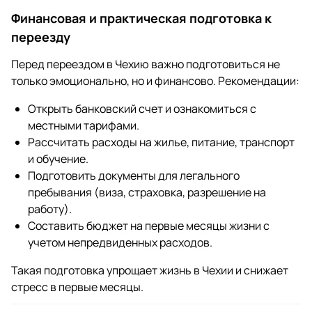
Финансовая и практическая подготовка к
переезду
Перед переездом в Чехию важно подготовиться не
только эмоционально, но и финансово. Рекомендации:
Открыть банковский счет и ознакомиться с
местными тарифами.
Рассчитать расходы на жилье, питание, транспорт
и обучение.
Подготовить документы для легального
пребывания (виза, страховка, разрешение на
работу).
Составить бюджет на первые месяцы жизни с
учетом непредвиденных расходов.
Такая подготовка упрощает жизнь в Чехии и снижает
стресс в первые месяцы.