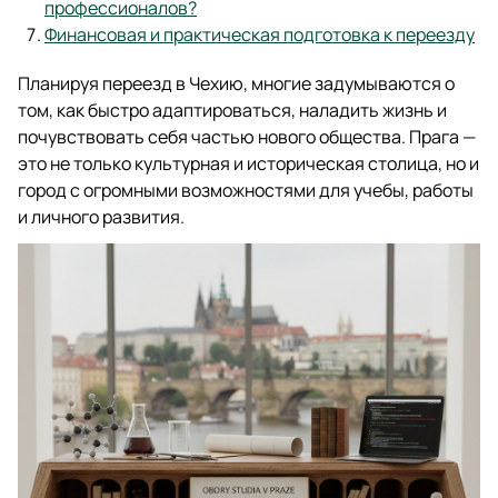
профессионалов?
Финансовая и практическая подготовка к переезду
Планируя переезд в Чехию, многие задумываются о
том, как быстро адаптироваться, наладить жизнь и
почувствовать себя частью нового общества. Прага —
это не только культурная и историческая столица, но и
город с огромными возможностями для учебы, работы
и личного развития.