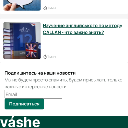
1 мин
Изучение английського по методу
CALLAN - что важно знать?
1 мин
Подпишитесь на наши новости
Мы не будем просто спамить, будем присылать только
важные интересные новости
Подписаться