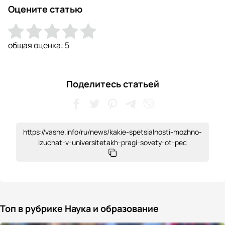
Оцените статью
общая оценка:
5
Поделитесь статьей
https://vashe.info/ru/news/kakie-spetsialnosti-mozhno-
izuchat-v-universitetakh-pragi-sovety-ot-pec
Топ в рубрике Наука и образование