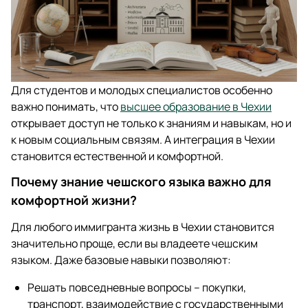
Для студентов и молодых специалистов особенно
важно понимать, что
высшее образование в Чехии
открывает доступ не только к знаниям и навыкам, но и
к новым социальным связям. А интеграция в Чехии
становится естественной и комфортной.
Почему знание чешского языка важно для
комфортной жизни?
Для любого иммигранта жизнь в Чехии становится
значительно проще, если вы владеете чешским
языком. Даже базовые навыки позволяют:
Решать повседневные вопросы – покупки,
транспорт, взаимодействие с государственными