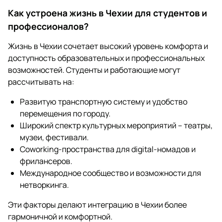
Как устроена жизнь в Чехии для студентов и
профессионалов?
Жизнь в Чехии сочетает высокий уровень комфорта и
доступность образовательных и профессиональных
возможностей. Студенты и работающие могут
рассчитывать на:
Развитую транспортную систему и удобство
перемещения по городу.
Широкий спектр культурных мероприятий – театры,
музеи, фестивали.
Coworking-пространства для digital‑номадов и
фрилансеров.
Международное сообщество и возможности для
нетворкинга.
Эти факторы делают интеграцию в Чехии более
гармоничной и комфортной.