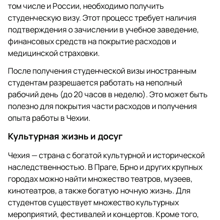
том числе и России, необходимо получить
студенческую визу. Этот процесс требует наличия
подтверждения о зачислении в учебное заведение,
финансовых средств на покрытие расходов и
медицинской страховки.
После получения студенческой визы иностранным
студентам разрешается работать на неполный
рабочий день (до 20 часов в неделю). Это может быть
полезно для покрытия части расходов и получения
опыта работы в Чехии.
Культурная жизнь и досуг
Чехия — страна с богатой культурной и исторической
наследственностью. В Праге, Брно и других крупных
городах можно найти множество театров, музеев,
кинотеатров, а также богатую ночную жизнь. Для
студентов существует множество культурных
мероприятий, фестивалей и концертов. Кроме того,