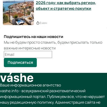
2026 году: как выбрать регион,
объект и стратегию покупки
6 мин
Подпишитесь на наши новости
Мы не будем просто спамить, будем присылать только
важные интересные новости
Подписаться
Ваше информационное агентство
vashe.info - всеукраинский разнотематический
информационный портал. Публикуем все, что не нарушает
нашу редакционную политику. Администрация сайта не