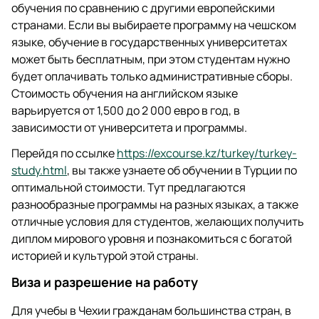
обучения по сравнению с другими европейскими
странами. Если вы выбираете программу на чешском
языке, обучение в государственных университетах
может быть бесплатным, при этом студентам нужно
будет оплачивать только административные сборы.
Стоимость обучения на английском языке
варьируется от 1,500 до 2 000 евро в год, в
зависимости от университета и программы.
Перейдя по ссылке
https://excourse.kz/turkey/turkey-
study.html
, вы также узнаете об обучении в Турции по
оптимальной стоимости. Тут предлагаются
разнообразные программы на разных языках, а также
отличные условия для студентов, желающих получить
диплом мирового уровня и познакомиться с богатой
историей и культурой этой страны.
Виза и разрешение на работу
Для учебы в Чехии гражданам большинства стран, в