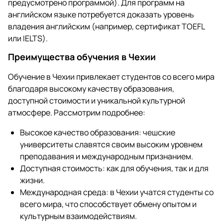
предусмотрено программой). Для программ на
английском языке потребуется доказать уровень
владения английским (например, сертификат TOEFL
или IELTS).
Преимущества обучения в Чехии
Обучение в Чехии привлекает студентов со всего мира
благодаря высокому качеству образования,
доступной стоимости и уникальной культурной
атмосфере. Рассмотрим подробнее:
Высокое качество образования: чешские
университеты славятся своим высоким уровнем
преподавания и международным признанием.
Доступная стоимость: как для обучения, так и для
жизни.
Международная среда: в Чехии учатся студенты со
всего мира, что способствует обмену опытом и
культурным взаимодействиям.