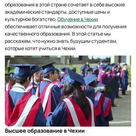
образования в этой стране сочетает в себе высокие
академические стандарты, доступные цены и
культурное богатство.
Обучение в Чехии
обеспечивает отличные возможности для получения
качественного образования. В этой статье мы
расскажем, что нужно знать будущим студентам,
которые хотят учиться в Чехии.
Высшее образование в Чехии