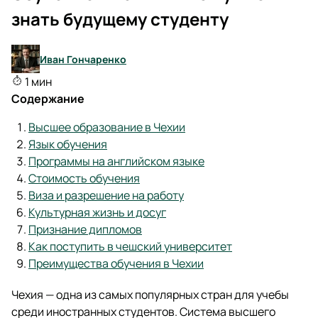
знать будущему студенту
Иван Гончаренко
1 мин
Содержание
Высшее образование в Чехии
Язык обучения
Программы на английском языке
Стоимость обучения
Виза и разрешение на работу
Культурная жизнь и досуг
Признание дипломов
Как поступить в чешский университет
Преимущества обучения в Чехии
Чехия — одна из самых популярных стран для учебы
среди иностранных студентов. Система высшего