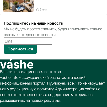
6 мин
Подпишитесь на наши новости
Мы не будем просто спамить, будем присылать только
важные интересные новости
Подписаться
Ваше информационное агентство
vashe.info - всеукраинский разнотематический
информационный портал. Публикуем все, что не нарушает
нашу редакционную политику. Администрация сайта не
несет ответственности за содержание материалов,
размещенных на правах рекламы.