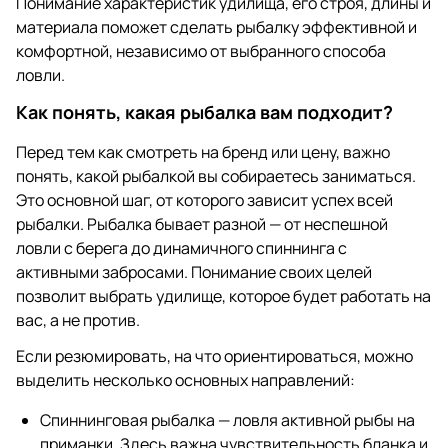
Понимание характеристик удилища, его строя, длины и
материала поможет сделать рыбалку эффективной и
комфортной, независимо от выбранного способа
ловли.
Как понять, какая рыбалка вам подходит?
Перед тем как смотреть на бренд или цену, важно
понять, какой рыбалкой вы собираетесь заниматься.
Это основной шаг, от которого зависит успех всей
рыбалки. Рыбалка бывает разной — от неспешной
ловли с берега до динамичного спиннинга с
активными забросами. Понимание своих целей
позволит выбрать удилище, которое будет работать на
вас, а не против.
Если резюмировать, на что ориентироваться, можно
выделить несколько основных направлений:
Спиннинговая рыбалка — ловля активной рыбы на
приманки. Здесь важна чувствительность бланка и