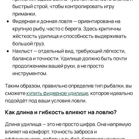
быстрый строй, чтобы контролировать игру
приманки.
Фидерная и донная ловля — ориентирована на
крупную рыбу, часто с берега. Здесь критичны
жёсткость удилища и способность выдерживать
большой груз.
Нахлыст — отдельный вид, требующий лёгкости,
баланса и точности. Удилище должно быть почти
продолжением вашей руки, а не просто
инструментом.
Таким образом, правильно определив тип рыбалки, вы
сможете
купить фидерное удилище
, которое идеально
подойдёт под ваши условия ловли.
Как длина и гибкость влияют на ловлю?
Длина удилища — это не просто цифра. Она напрямую
влияет на комфорт, точность заброса и