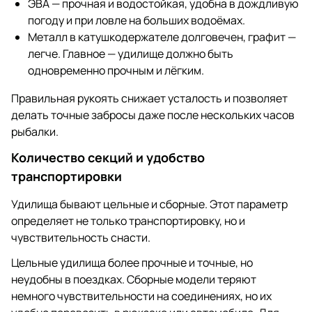
ЭВА — прочная и водостойкая, удобна в дождливую
погоду и при ловле на больших водоёмах.
Металл в катушкодержателе долговечен, графит —
легче. Главное — удилище должно быть
одновременно прочным и лёгким.
Правильная рукоять снижает усталость и позволяет
делать точные забросы даже после нескольких часов
рыбалки.
Количество секций и удобство
транспортировки
Удилища бывают цельные и сборные. Этот параметр
определяет не только транспортировку, но и
чувствительность снасти.
Цельные удилища более прочные и точные, но
неудобны в поездках. Сборные модели теряют
немного чувствительности на соединениях, но их