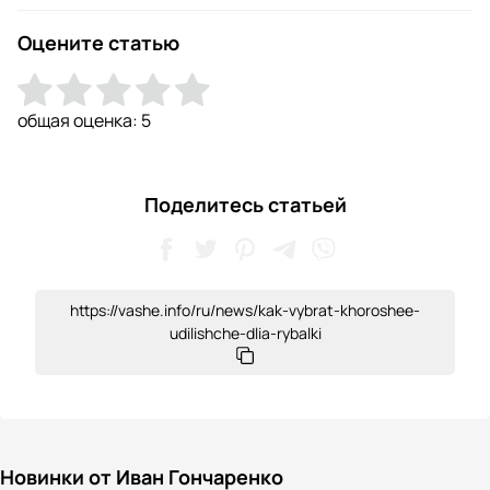
Оцените статью
общая оценка:
5
Поделитесь статьей
https://vashe.info/ru/news/kak-vybrat-khoroshee-
udilishche-dlia-rybalki
Новинки от Иван Гончаренко