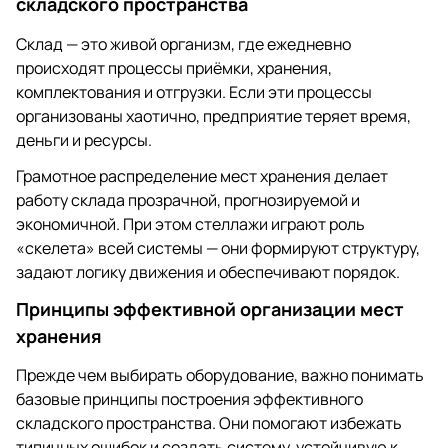
складского пространства
Склад — это живой организм, где ежедневно
происходят процессы приёмки, хранения,
комплектования и отгрузки. Если эти процессы
организованы хаотично, предприятие теряет время,
деньги и ресурсы.
Грамотное распределение мест хранения делает
работу склада прозрачной, прогнозируемой и
экономичной. При этом стеллажи играют роль
«скелета» всей системы — они формируют структуру,
задают логику движения и обеспечивают порядок.
Принципы эффективной организации мест
хранения
Прежде чем выбирать оборудование, важно понимать
базовые принципы построения эффективного
складского пространства. Они помогают избежать
типичных ошибок и создать систему, устойчивую к