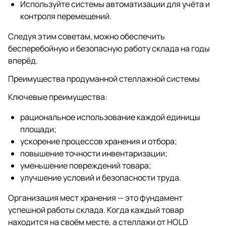
Используйте системы автоматизации для учёта и
контроля перемещений.
Следуя этим советам, можно обеспечить
бесперебойную и безопасную работу склада на годы
вперёд.
Преимущества продуманной стеллажной системы
Ключевые преимущества:
рациональное использование каждой единицы
площади;
ускорение процессов хранения и отбора;
повышение точности инвентаризации;
уменьшение повреждений товара;
улучшение условий и безопасности труда.
Организация мест хранения — это фундамент
успешной работы склада. Когда каждый товар
находится на своём месте, а стеллажи от HOLD