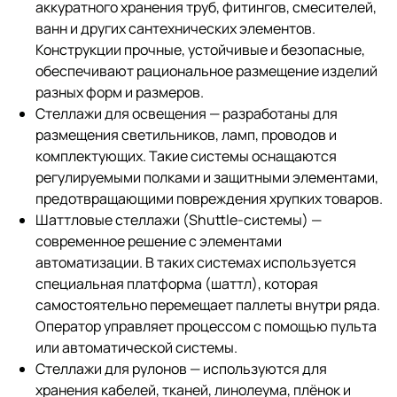
аккуратного хранения труб, фитингов, смесителей,
ванн и других сантехнических элементов.
Конструкции прочные, устойчивые и безопасные,
обеспечивают рациональное размещение изделий
разных форм и размеров.
Стеллажи для освещения — разработаны для
размещения светильников, ламп, проводов и
комплектующих. Такие системы оснащаются
регулируемыми полками и защитными элементами,
предотвращающими повреждения хрупких товаров.
Шаттловые стеллажи (Shuttle-системы) —
современное решение с элементами
автоматизации. В таких системах используется
специальная платформа (шаттл), которая
самостоятельно перемещает паллеты внутри ряда.
Оператор управляет процессом с помощью пульта
или автоматической системы.
Стеллажи для рулонов — используются для
хранения кабелей, тканей, линолеума, плёнок и