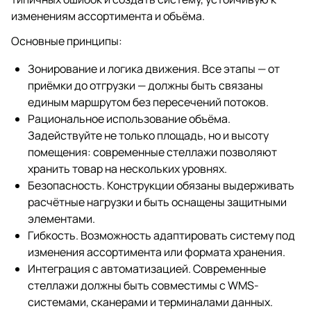
изменениям ассортимента и объёма.
Основные принципы:
Зонирование и логика движения. Все этапы — от
приёмки до отгрузки — должны быть связаны
единым маршрутом без пересечений потоков.
Рациональное использование объёма.
Задействуйте не только площадь, но и высоту
помещения: современные стеллажи позволяют
хранить товар на нескольких уровнях.
Безопасность. Конструкции обязаны выдерживать
расчётные нагрузки и быть оснащены защитными
элементами.
Гибкость. Возможность адаптировать систему под
изменения ассортимента или формата хранения.
Интеграция с автоматизацией. Современные
стеллажи должны быть совместимы с WMS-
системами, сканерами и терминалами данных.