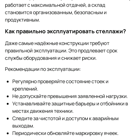
работает с максимальной отдачей, а склад
становится организованным, безопасным и
продуктивным.
Как правильно эксплуатировать стеллажи?
Даже самые надёжные конструкции требуют
правильной эксплуатации. Это продлевает срок
службы оборудования и снижает риски.
Рекомендации по эксплуатации:
Регулярно проверяйте состояние стоек и
креплений.
Не допускайте превышения заявленной нагрузки.
Устанавливайте защитные барьеры и отбойники в
местах движения техники.
Следите за чистотой и доступом к аварийным
выходам.
Периодически обновляйте маркировку ячеек.