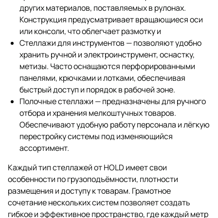
других материалов, поставляемых в рулонах.
Конструкция предусматривает вращающиеся оси
или консоли, что облегчает размотку и
Стеллажи для инструментов — позволяют удобно
хранить ручной и электроинструмент, оснастку,
метизы. Часто оснащаются перфорированными
панелями, крючками и лотками, обеспечивая
быстрый доступ и порядок в рабочей зоне.
Полочные стеллажи — предназначены для ручного
отбора и хранения мелкоштучных товаров.
Обеспечивают удобную работу персонала и лёгкую
перестройку системы под изменяющийся
ассортимент.
Каждый тип стеллажей от HOLD имеет свои
особенности по грузоподъёмности, плотности
размещения и доступу к товарам. Грамотное
сочетание нескольких систем позволяет создать
гибкое и эффективное пространство, где каждый метр