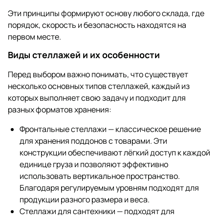
Эти принципы формируют основу любого склада, где
порядок, скорость и безопасность находятся на
первом месте.
Виды стеллажей и их особенности
Перед выбором важно понимать, что существует
несколько основных типов стеллажей, каждый из
которых выполняет свою задачу и подходит для
разных форматов хранения:
Фронтальные стеллажи — классическое решение
для хранения поддонов с товарами. Эти
конструкции обеспечивают лёгкий доступ к каждой
единице груза и позволяют эффективно
использовать вертикальное пространство.
Благодаря регулируемым уровням подходят для
продукции разного размера и веса.
Стеллажи для сантехники — подходят для