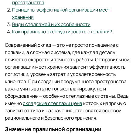
пространства
Принципы эффективной организации мест
хранения
Виды стеллажей и их особенности
Как правильно эксплуатировать стеллажи?
Современный склад — это не просто помещение с
полками, а сложная система, где каждая деталь
влияет на скорость и точность работы. От правильной
организации мест хранения зависит эффективность
логистики, уровень затрат и удовлетворённость
клиентов. При создании продуманного пространства
важно учитывать не только планировку, но и
оборудование — особенно стеллажные системы. Ведь
именно
складские стеллажи цена
которых напрямую
зависит от типа и назначения, становятся основой
рационального и безопасного хранения.
Значение правильной организации