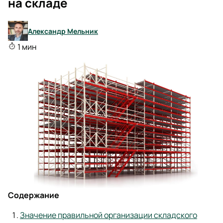
на складе
Александр Мельник
1 мин
Содержание
Значение правильной организации складского