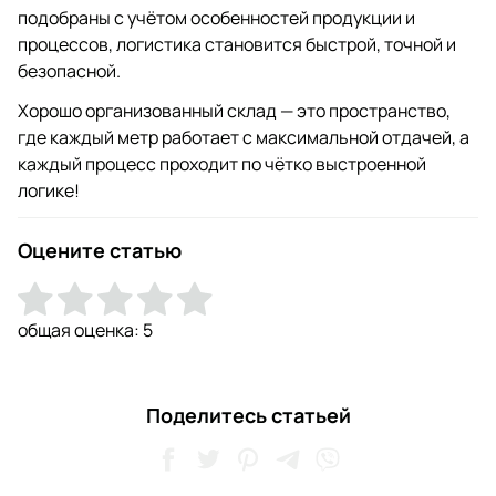
подобраны с учётом особенностей продукции и
процессов, логистика становится быстрой, точной и
безопасной.
Хорошо организованный склад — это пространство,
где каждый метр работает с максимальной отдачей, а
каждый процесс проходит по чётко выстроенной
логике!
Оцените статью
общая оценка:
5
Поделитесь статьей