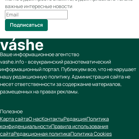
важные интересные новости
Подписаться
Ваше информационное агентство
vashe.info - всеукраинский разнотематический
информационный портал. Публикуем все, что не нарушает
нашу редакционную политику. Администрация сайта не
несет ответственности за содержание материалов,
размещенных на правах рекламы.
Полезное
Карта сайта
О нас
Контакты
Редакция
Политика
конфиденциальности
Правила использования
сайта
Редакционная политика
Политика Cookies