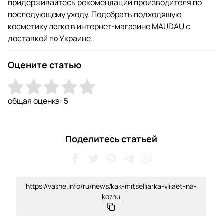
придерживайтесь рекомендаций производителя по
последующему уходу. Подобрать подходящую
косметику легко в интернет-магазине MAUDAU с
доставкой по Украине.
Оцените статью
общая оценка:
5
Поделитесь статьей
https://vashe.info/ru/news/kak-mitselliarka-vliiaet-na-
kozhu