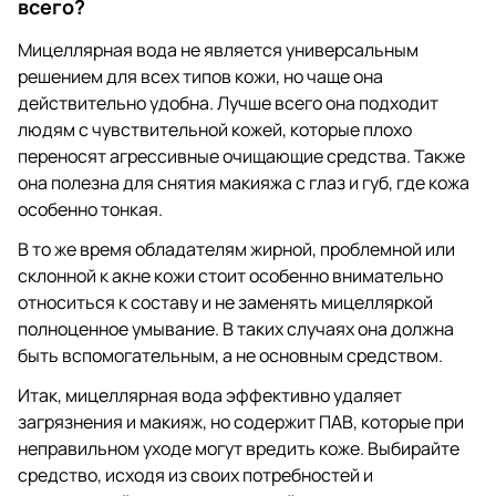
всего?
Мицеллярная вода не является универсальным
решением для всех типов кожи, но чаще она
действительно удобна. Лучше всего она подходит
людям с чувствительной кожей, которые плохо
переносят агрессивные очищающие средства. Также
она полезна для снятия макияжа с глаз и губ, где кожа
особенно тонкая.
В то же время обладателям жирной, проблемной или
склонной к акне кожи стоит особенно внимательно
относиться к составу и не заменять мицелляркой
полноценное умывание. В таких случаях она должна
быть вспомогательным, а не основным средством.
Итак, мицеллярная вода эффективно удаляет
загрязнения и макияж, но содержит ПАВ, которые при
неправильном уходе могут вредить коже. Выбирайте
средство, исходя из своих потребностей и