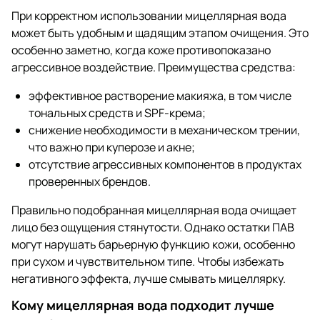
При корректном использовании мицеллярная вода
может быть удобным и щадящим этапом очищения. Это
особенно заметно, когда коже противопоказано
агрессивное воздействие. Преимущества средства:
эффективное растворение макияжа, в том числе
тональных средств и SPF-крема;
снижение необходимости в механическом трении,
что важно при куперозе и акне;
отсутствие агрессивных компонентов в продуктах
проверенных брендов.
Правильно подобранная мицеллярная вода очищает
лицо без ощущения стянутости. Однако остатки ПАВ
могут нарушать барьерную функцию кожи, особенно
при сухом и чувствительном типе. Чтобы избежать
негативного эффекта, лучше смывать мицеллярку.
Кому мицеллярная вода подходит лучше