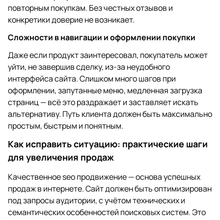
повторным покупкам. Без честных отзывов и
конкретики доверие не возникает.
Сложности в навигации и оформлении покупки
Даже если продукт заинтересовал, покупатель может
уйти, не завершив сделку, из-за неудобного
интерфейса сайта. Слишком много шагов при
оформлении, запутанные меню, медленная загрузка
страниц — всё это раздражает и заставляет искать
альтернативу. Путь клиента должен быть максимально
простым, быстрым и понятным.
Как исправить ситуацию: практические шаги
для увеличения продаж
Качественное seo продвижение — основа успешных
продаж в интернете. Сайт должен быть оптимизирован
под запросы аудитории, с учётом технических и
семантических особенностей поисковых систем. Это