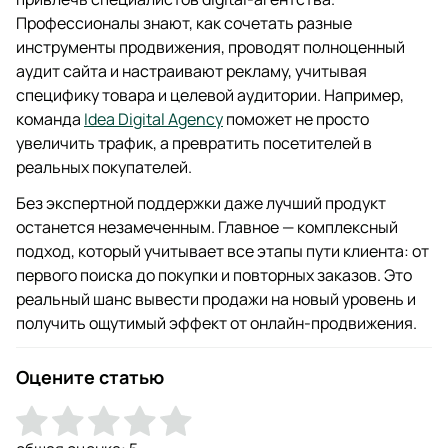
Профессионалы знают, как сочетать разные
инструменты продвижения, проводят полноценный
аудит сайта и настраивают рекламу, учитывая
специфику товара и целевой аудитории. Например,
команда
Idea Digital Agency
поможет не просто
увеличить трафик, а превратить посетителей в
реальных покупателей.
Без экспертной поддержки даже лучший продукт
останется незамеченным. Главное — комплексный
подход, который учитывает все этапы пути клиента: от
первого поиска до покупки и повторных заказов. Это
реальный шанс вывести продажи на новый уровень и
получить ощутимый эффект от онлайн-продвижения.
Оцените статью