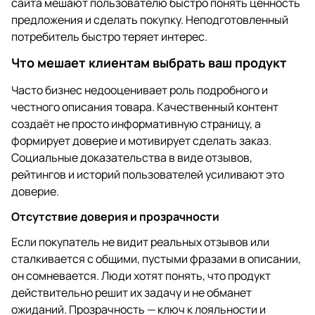
сайта мешают пользователю быстро понять ценность
предложения и сделать покупку. Неподготовленный
потребитель быстро теряет интерес.
Что мешает клиентам выбрать ваш продукт
Часто бизнес недооценивает роль подробного и
честного описания товара. Качественный контент
создаёт не просто информативную страницу, а
формирует доверие и мотивирует сделать заказ.
Социальные доказательства в виде отзывов,
рейтингов и историй пользователей усиливают это
доверие.
Отсутствие доверия и прозрачности
Если покупатель не видит реальных отзывов или
сталкивается с общими, пустыми фразами в описании,
он сомневается. Люди хотят понять, что продукт
действительно решит их задачу и не обманет
ожиданий. Прозрачность — ключ к лояльности и