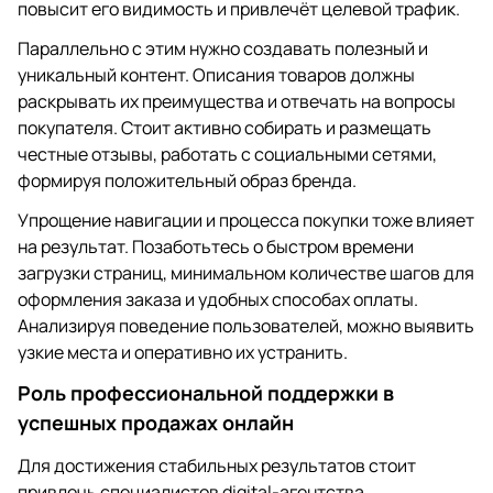
повысит его видимость и привлечёт целевой трафик.
Параллельно с этим нужно создавать полезный и
уникальный контент. Описания товаров должны
раскрывать их преимущества и отвечать на вопросы
покупателя. Стоит активно собирать и размещать
честные отзывы, работать с социальными сетями,
формируя положительный образ бренда.
Упрощение навигации и процесса покупки тоже влияет
на результат. Позаботьтесь о быстром времени
загрузки страниц, минимальном количестве шагов для
оформления заказа и удобных способах оплаты.
Анализируя поведение пользователей, можно выявить
узкие места и оперативно их устранить.
Роль профессиональной поддержки в
успешных продажах онлайн
Для достижения стабильных результатов стоит
привлечь специалистов digital-агентства.