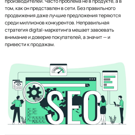
производителей. Часто проблема не в продукте, а в
том, как он представлен в сети. Без правильного
продвижения даже лучшие предложения теряются
среди миллионов конкурентов. Неправильная
стратегия digital-маркетинга мешает завоевать
внимание и доверие покупателей, а значит — и
привести к продажам.