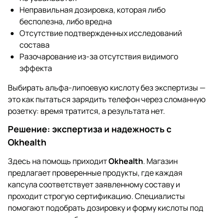
Неправильная дозировка, которая либо
бесполезна, либо вредна
Отсутствие подтвержденных исследований
состава
Разочарование из-за отсутствия видимого
эффекта
Выбирать альфа-липоевую кислоту без экспертизы —
это как пытаться зарядить телефон через сломанную
розетку: время тратится, а результата нет.
Решение: экспертиза и надежность с
Okhealth
Здесь на помощь приходит
Okhealth
. Магазин
предлагает проверенные продукты, где каждая
капсула соответствует заявленному составу и
проходит строгую сертификацию. Специалисты
помогают подобрать дозировку и форму кислоты под