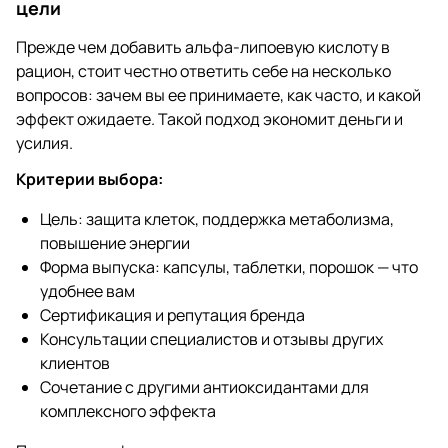
цели
Прежде чем добавить альфа-липоевую кислоту в
рацион, стоит честно ответить себе на несколько
вопросов: зачем вы ее принимаете, как часто, и какой
эффект ожидаете. Такой подход экономит деньги и
усилия.
Критерии выбора:
Цель: защита клеток, поддержка метаболизма,
повышение энергии
Форма выпуска: капсулы, таблетки, порошок — что
удобнее вам
Сертификация и репутация бренда
Консультации специалистов и отзывы других
клиентов
Сочетание с другими антиоксидантами для
комплексного эффекта