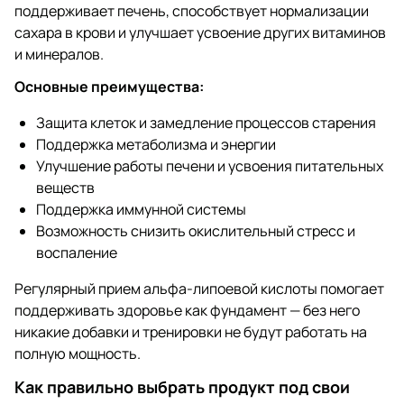
поддерживает печень, способствует нормализации
сахара в крови и улучшает усвоение других витаминов
и минералов.
Основные преимущества:
Защита клеток и замедление процессов старения
Поддержка метаболизма и энергии
Улучшение работы печени и усвоения питательных
веществ
Поддержка иммунной системы
Возможность снизить окислительный стресс и
воспаление
Регулярный прием альфа-липоевой кислоты помогает
поддерживать здоровье как фундамент — без него
никакие добавки и тренировки не будут работать на
полную мощность.
Как правильно выбрать продукт под свои