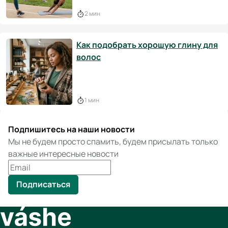
2 мин
Как подобрать хорошую глину для
волос
1 мин
Подпишитесь на наши новости
Мы не будем просто спамить, будем присылать только
важные интересные новости
Подписаться