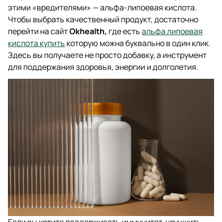
этими «вредителями» — альфа-липоевая кислота.
Чтобы выбрать качественный продукт, достаточно
перейти на сайт
Okhealth,
где есть
альфа липоевая
кислота купить
которую можна буквально в один клик.
Здесь вы получаете не просто добавку, а инструмент
для поддержания здоровья, энергии и долголетия.