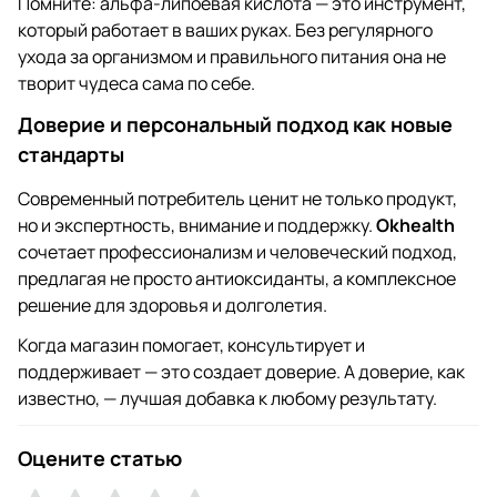
Помните: альфа-липоевая кислота — это инструмент,
который работает в ваших руках. Без регулярного
ухода за организмом и правильного питания она не
творит чудеса сама по себе.
Доверие и персональный подход как новые
стандарты
Современный потребитель ценит не только продукт,
но и экспертность, внимание и поддержку.
Okhealth
сочетает профессионализм и человеческий подход,
предлагая не просто антиоксиданты, а комплексное
решение для здоровья и долголетия.
Когда магазин помогает, консультирует и
поддерживает — это создает доверие. А доверие, как
известно, — лучшая добавка к любому результату.
Оцените статью