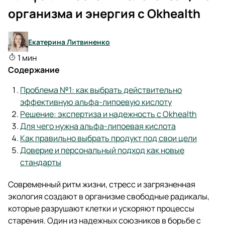
организма и энергия с Okhealth
Екатерина Литвиненко
1 мин
Содержание
Проблема №1: как выбрать действительно
эффективную альфа-липоевую кислоту
Решение: экспертиза и надежность с Okhealth
Для чего нужна альфа-липоевая кислота
Как правильно выбрать продукт под свои цели
Доверие и персональный подход как новые
стандарты
Современный ритм жизни, стресс и загрязненная
экология создают в организме свободные радикалы,
которые разрушают клетки и ускоряют процессы
старения. Один из надежных союзников в борьбе с