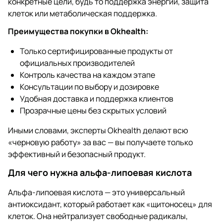
конкретные цели, будь то поддержка энергии, защита
клеток или метаболическая поддержка.
Преимущества покупки в Okhealth:
Только сертифицированные продукты от
официальных производителей
Контроль качества на каждом этапе
Консультации по выбору и дозировке
Удобная доставка и поддержка клиентов
Прозрачные цены без скрытых условий
Иными словами, эксперты Okhealth делают всю
«черновую работу» за вас — вы получаете только
эффективный и безопасный продукт.
Для чего нужна альфа-липоевая кислота
Альфа-липоевая кислота — это универсальный
антиоксидант, который работает как «щитоносец» для
клеток. Она нейтрализует свободные радикалы,