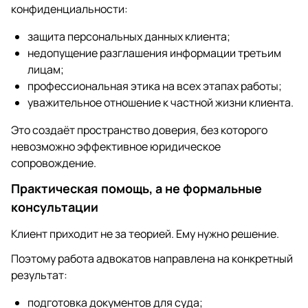
конфиденциальности:
защита персональных данных клиента;
недопущение разглашения информации третьим
лицам;
профессиональная этика на всех этапах работы;
уважительное отношение к частной жизни клиента.
Это создаёт пространство доверия, без которого
невозможно эффективное юридическое
сопровождение.
Практическая помощь, а не формальные
консультации
Клиент приходит не за теорией. Ему нужно решение.
Поэтому работа адвокатов направлена на конкретный
результат:
подготовка документов для суда;