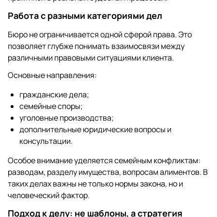
Работа с разными категориями дел
Бюро не ограничивается одной сферой права. Это
позволяет глубже понимать взаимосвязи между
различными правовыми ситуациями клиента.
Основные направления:
гражданские дела;
семейные споры;
уголовные производства;
дополнительные юридические вопросы и
консультации.
Особое внимание уделяется семейным конфликтам:
разводам, разделу имущества, вопросам алиментов. В
таких делах важны не только нормы закона, но и
человеческий фактор.
Подход к делу: не шаблоны, а стратегия