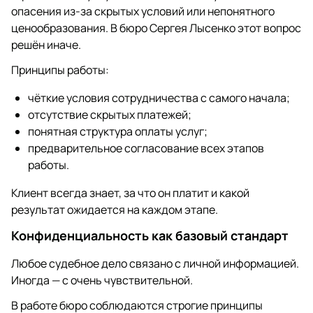
опасения из-за скрытых условий или непонятного
ценообразования. В бюро Сергея Лысенко этот вопрос
решён иначе.
Принципы работы:
чёткие условия сотрудничества с самого начала;
отсутствие скрытых платежей;
понятная структура оплаты услуг;
предварительное согласование всех этапов
работы.
Клиент всегда знает, за что он платит и какой
результат ожидается на каждом этапе.
Конфиденциальность как базовый стандарт
Любое судебное дело связано с личной информацией.
Иногда — с очень чувствительной.
В работе бюро соблюдаются строгие принципы