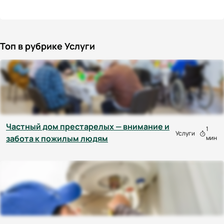
Топ в рубрике Услуги
Частный дом престарелых — внимание и
1
Услуги
забота к пожилым людям
мин