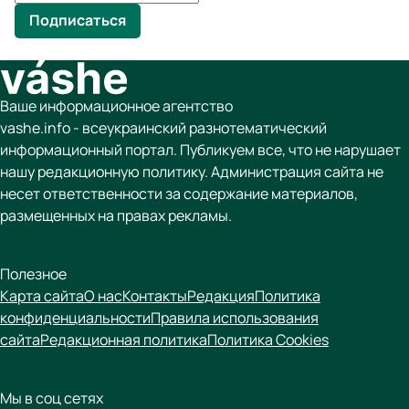
Подписаться
Ваше информационное агентство
vashe.info - всеукраинский разнотематический
информационный портал. Публикуем все, что не нарушает
нашу редакционную политику. Администрация сайта не
несет ответственности за содержание материалов,
размещенных на правах рекламы.
Полезное
Карта сайта
О нас
Контакты
Редакция
Политика
конфиденциальности
Правила использования
сайта
Редакционная политика
Политика Cookies
Мы в соц сетях