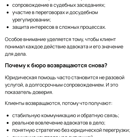
сопровождение в судебных заседаниях;
участие в переговорах и досудебном
урегулировании;
защита интересов в сложных процессах.
Особое внимание уделяется тому, чтобы клиент
понимал каждое действие адвоката и его значение
для дела.
Почему к бюро возвращаются снова?
Юридическая помощь часто становится не разовой
услугой, а долгосрочным сопровождением. И это
показатель доверия.
Клиенты возвращаются, потому что получают:
стабильную коммуникацию и обратную связь;
реальное вовлечение адвокатов в дело;
понятную стратегию без юридической перегрузки;