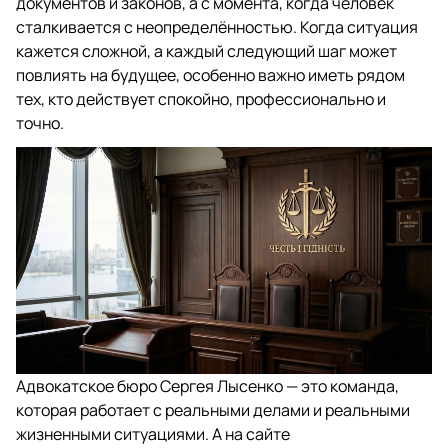
документов и законов, а с момента, когда человек
сталкивается с неопределённостью. Когда ситуация
кажется сложной, а каждый следующий шаг может
повлиять на будущее, особенно важно иметь рядом
тех, кто действует спокойно, профессионально и
точно.
Адвокатское бюро Сергея Лысенко — это команда,
которая работает с реальными делами и реальными
жизненными ситуациями. А на сайте