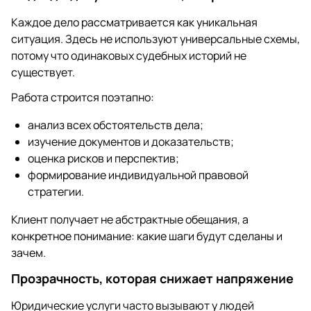
Каждое дело рассматривается как уникальная
ситуация. Здесь не используют универсальные схемы,
потому что одинаковых судебных историй не
существует.
Работа строится поэтапно:
анализ всех обстоятельств дела;
изучение документов и доказательств;
оценка рисков и перспектив;
формирование индивидуальной правовой
стратегии.
Клиент получает не абстрактные обещания, а
конкретное понимание: какие шаги будут сделаны и
зачем.
Прозрачность, которая снижает напряжение
Юридические услуги часто вызывают у людей