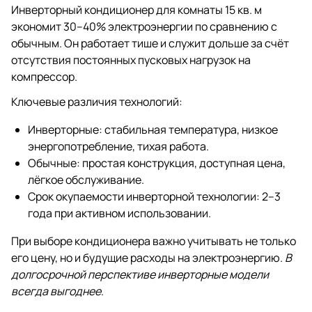
Инверторный кондиционер для комнаты 15 кв. м
экономит 30–40% электроэнергии по сравнению с
обычным. Он работает тише и служит дольше за счёт
отсутствия постоянных пусковых нагрузок на
компрессор.
Ключевые различия технологий:
Инверторные: стабильная температура, низкое
энергопотребление, тихая работа.
Обычные: простая конструкция, доступная цена,
лёгкое обслуживание.
Срок окупаемости инверторной технологии: 2–3
года при активном использовании.
При выборе кондиционера важно учитывать не только
его цену, но и будущие расходы на электроэнергию.
В
долгосрочной перспективе инверторные модели
всегда выгоднее
.