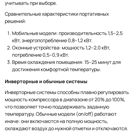
учитывать при выборе.
Сравнительные характеристики портативных
решений:
Мобильные модели: производительность 1,5–2,5
кВт, энергопотребление 0,8–1,2 кВт.
Оконные устройства: мощность 1,2–2,0 кВт,
потребление 0,5–0,9 кВт.
Время охлаждения помещения: 15–25 минут для
достижения комфортной температуры.
Инверторные и обычные системы
Инверторные системы способны плавно регулировать
мощность компрессора в диапазоне от 20% до 100%,
что позволяет точно поддерживать заданную
температуру. Обычные модели (on/off) работают
иначе: они включаются на полную мощность,
охлаждают воздух до нужной отметки и отключаются.