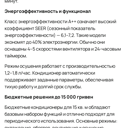
минут.
Энергоэффективность и функционал
Класс энергоэффективности A++ означает высокий
коэффициент SEER (сезонный показатель
энергоэффективности) — 6,1–7,2. Такие модели
экономят до 40% электроэнергии. Обычно они
оснащены 4–5 скоростями вентилятора и 24-часовым
таймером.
Режим осушения работает с производительностью
1,2–1,8 л/час. Кондиционер автоматически
поддерживает заданные параметры, обеспечивая
тихую работу и долгий срок службы.
Бюджетные решения до 15 000 гривен
Бюджетные кондиционеры для 15 кв. м обладают
базовым набором функций и отлично подходят для
периодического использования. Основные режимы:
охлаждение, обогрев, вентиляция и осушение.