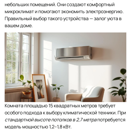
небольших помещений. Они создают комфортный
микроклимат и помогают экономить электроэнергию.
Правильный выбор такого устройства — залог уюта в
вашем доме.
Комната площадью 15 квадратных метров требует
особого подхода к выбору климатической техники. При
стандартной высоте потолков в 2,7 метра
потребуется
модель мощностью 1,2–1,8 кВт.