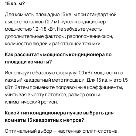
15 кв. м?
Для комнаты площадью 15 кв. м при стандартной
высоте потолков (2,7 м) нужен кондиционер
мощностью 1,2–1,8 кВт. Не забудьте учесть
дополнительные факторы: расположение окон,
количество людей и работающей техники.
Как рассчитать мощность кондиционера по
площади комнаты?
Используйте базовую формулу: 0,1 кВт мощности на
каждый квадратный метр площади. Для 15 кв. м это 1,5
кВт. Затем примените поправочные коэффициенты,
учитывая высоту потолков, размер окон и
климатический регион.
Какой тип кондиционера лучше выбрать для
комнаты 15 квадратных метров?
Оптимальный выбор — настенная сплит-система.