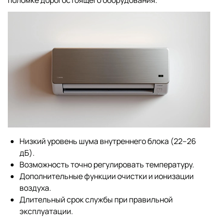
поломке дорогостоящего оборудования.
Низкий уровень шума внутреннего блока (22–26
дБ).
Возможность точно регулировать температуру.
Дополнительные функции очистки и ионизации
воздуха.
Длительный срок службы при правильной
эксплуатации.