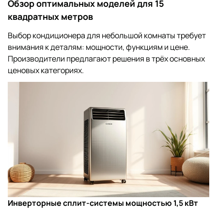
Обзор оптимальных моделей для 15
квадратных метров
Выбор кондиционера для небольшой комнаты требует
внимания к деталям: мощности, функциям и цене.
Производители предлагают решения в трёх основных
ценовых категориях.
Инверторные сплит-системы мощностью 1,5 кВт