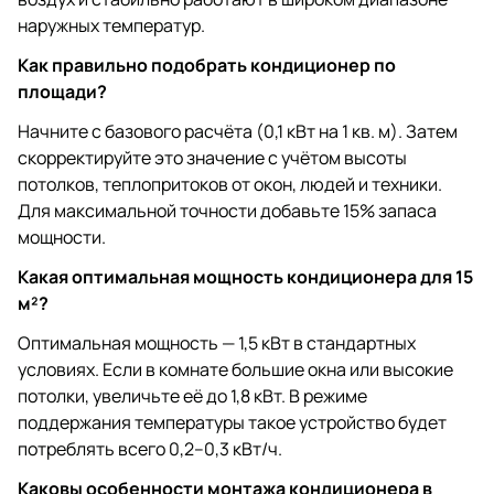
наружных температур.
Как правильно подобрать кондиционер по
площади?
Начните с базового расчёта (0,1 кВт на 1 кв. м). Затем
скорректируйте это значение с учётом высоты
потолков, теплопритоков от окон, людей и техники.
Для максимальной точности добавьте 15% запаса
мощности.
Какая оптимальная мощность кондиционера для 15
м²?
Оптимальная мощность — 1,5 кВт в стандартных
условиях. Если в комнате большие окна или высокие
потолки, увеличьте её до 1,8 кВт. В режиме
поддержания температуры такое устройство будет
потреблять всего 0,2–0,3 кВт/ч.
Каковы особенности монтажа кондиционера в