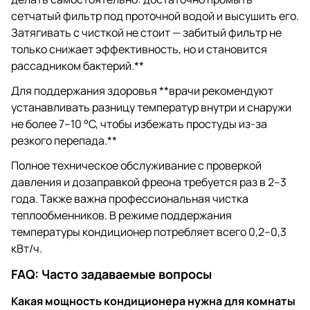
сетчатый фильтр под проточной водой и высушить его.
Затягивать с чисткой не стоит — забитый фильтр не
только снижает эффективность, но и становится
рассадником бактерий.**
Для поддержания здоровья **врачи рекомендуют
устанавливать разницу температур внутри и снаружи
не более 7–10 °C, чтобы избежать простуды из-за
резкого перепада.**
Полное техническое обслуживание с проверкой
давления и дозаправкой фреона требуется раз в 2–3
года. Также важна профессиональная чистка
теплообменников. В режиме поддержания
температуры кондиционер потребляет всего 0,2–0,3
кВт/ч.
FAQ: Часто задаваемые вопросы
Какая мощность кондиционера нужна для комнаты