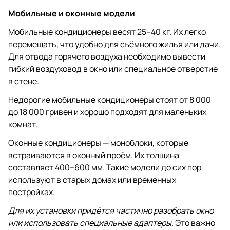
Мобильные и оконные модели
Мобильные кондиционеры весят 25–40 кг. Их легко
перемещать, что удобно для съёмного жилья или дачи.
Для отвода горячего воздуха необходимо вывести
гибкий воздуховод в окно или специальное отверстие
в стене.
Недорогие мобильные кондиционеры стоят от 8 000
до 18 000 гривен и хорошо подходят для маленьких
комнат.
Оконные кондиционеры — моноблоки, которые
встраиваются в оконный проём. Их толщина
составляет 400–600 мм. Такие модели до сих пор
используют в старых домах или временных
постройках.
Для их установки придётся частично разобрать окно
или использовать специальные адаптеры
. Это важно