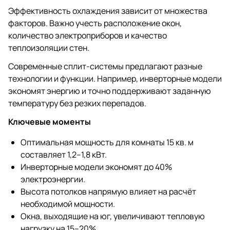
Эффективность охлаждения зависит от множества
факторов. Важно учесть расположение окон,
количество электроприборов и качество
теплоизоляции стен.
Современные сплит-системы предлагают разные
технологии и функции. Например, инверторные модели
экономят энергию и точно поддерживают заданную
температуру без резких перепадов.
Ключевые моменты
Оптимальная мощность для комнаты 15 кв. м
составляет 1,2–1,8 кВт.
Инверторные модели экономят до 40%
электроэнергии.
Высота потолков напрямую влияет на расчёт
необходимой мощности.
Окна, выходящие на юг, увеличивают тепловую
нагрузку на 15–20%.