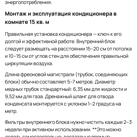
энергопотребления.
Монтаж и эксплуатация кондиционера в
комнате 15 кв. м
Правильная установка кондиционера — ключ к его
долгой и эффективной работе. Внутренний блок
следует размещать на расстоянии 15–20 см от потолка
и 10–15 см от углов стен для обеспечения правильной
циркуляции воздуха.
Длина фреоновой магистрали (трубок, соединяющих
блоки) обычно составляет 5–7 метров. Диаметр
медных трубок стандартный: 6,35 мм для жидкости и
9,52 мм для газа. Дренажный шланг для отвода
конденсата монтируется с уклоном 1–2 градуса на
метр.
Фильтры внутреннего блока нужно чистить каждые 2–3
недели при активном использовании. **Это можно
делать самостоятельно: достаточно промыть