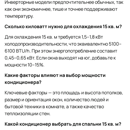
Инверторные модели предпочтительнее обычных, так
как они экономичнее, тише и точнее поддерживают
температуру.
Сколько киловатт нужно для охлаждения 15 кв. м?
Для охлаждения 15 кв. м требуется 1,5–1,8 кВт
холодопроизводительности, что эквивалентно 5100–
6100 BTU/h. При этом энергопотребление составит
0,45–0,65 кВт. Если окна выходят на юг, добавьте к
мощности 10–15%.
Какие факторы влияют на выбор мощности
кондиционера?
Ключевые факторы — это площадь и высота потолков,
размер и ориентация окон, количество людей и
бытовой техники в комнате, а также качество
теплоизоляции стен.
Какой кондиционер выбрать для спальни 15 кв. м?