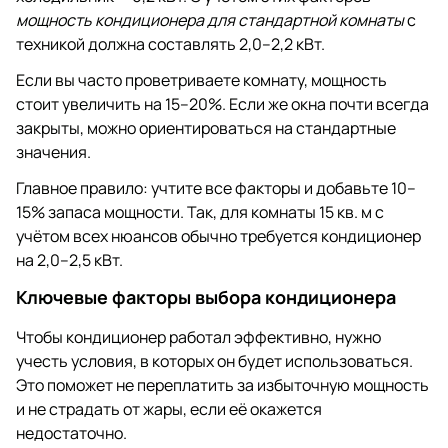
мощность кондиционера для стандартной комнаты
с
техникой должна составлять 2,0–2,2 кВт.
Если вы часто проветриваете комнату, мощность
стоит увеличить на 15–20%. Если же окна почти всегда
закрыты, можно ориентироваться на стандартные
значения.
Главное правило: учтите все факторы и добавьте 10–
15% запаса мощности. Так, для комнаты 15 кв. м с
учётом всех нюансов обычно требуется кондиционер
на 2,0–2,5 кВт.
Ключевые факторы выбора кондиционера
Чтобы кондиционер работал эффективно, нужно
учесть условия, в которых он будет использоваться.
Это поможет не переплатить за избыточную мощность
и не страдать от жары, если её окажется
недостаточно.