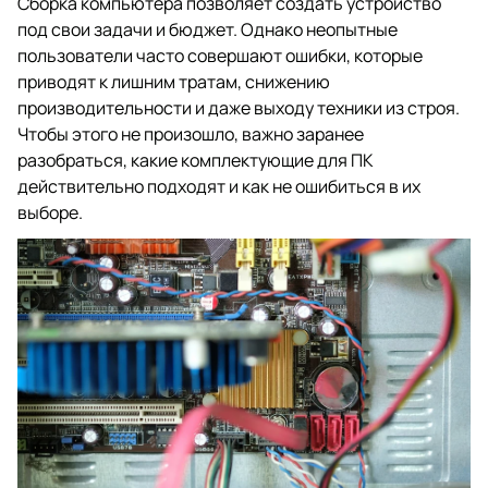
Сборка компьютера позволяет создать устройство
под свои задачи и бюджет. Однако неопытные
пользователи часто совершают ошибки, которые
приводят к лишним тратам, снижению
производительности и даже выходу техники из строя.
Чтобы этого не произошло, важно заранее
разобраться, какие комплектующие для ПК
действительно подходят и как не ошибиться в их
выборе.