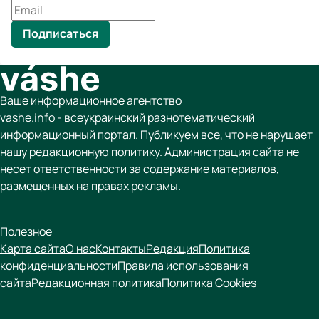
Подписаться
Ваше информационное агентство
vashe.info - всеукраинский разнотематический
информационный портал. Публикуем все, что не нарушает
нашу редакционную политику. Администрация сайта не
несет ответственности за содержание материалов,
размещенных на правах рекламы.
Полезное
Карта сайта
О нас
Контакты
Редакция
Политика
конфиденциальности
Правила использования
сайта
Редакционная политика
Политика Cookies