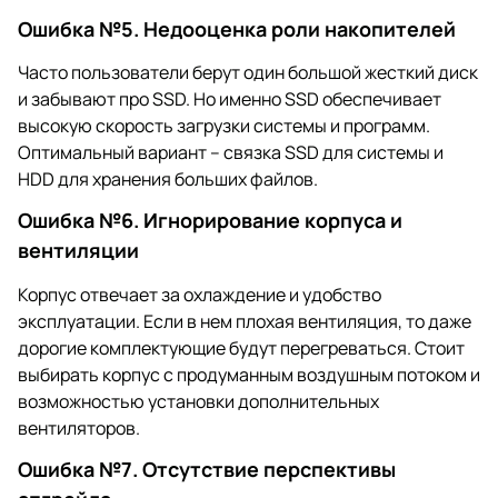
Ошибка №5. Недооценка роли накопителей
Часто пользователи берут один большой жесткий диск
и забывают про SSD. Но именно SSD обеспечивает
высокую скорость загрузки системы и программ.
Оптимальный вариант – связка SSD для системы и
HDD для хранения больших файлов.
Ошибка №6. Игнорирование корпуса и
вентиляции
Корпус отвечает за охлаждение и удобство
эксплуатации. Если в нем плохая вентиляция, то даже
дорогие комплектующие будут перегреваться. Стоит
выбирать корпус с продуманным воздушным потоком и
возможностью установки дополнительных
вентиляторов.
Ошибка №7. Отсутствие перспективы