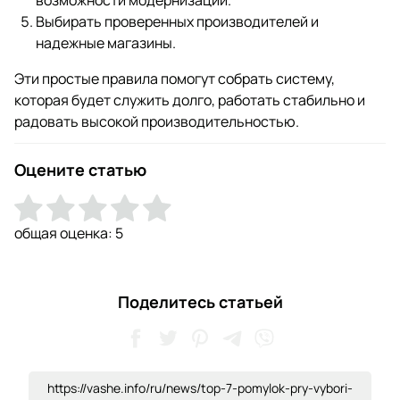
Выбирать проверенных производителей и
надежные магазины.
Эти простые правила помогут собрать систему,
которая будет служить долго, работать стабильно и
радовать высокой производительностью.
Оцените статью
общая оценка:
5
Поделитесь статьей
https://vashe.info/ru/news/top-7-pomylok-pry-vybori-