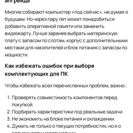
апгрейда
Многие собирают компьютер «под сейчас», не думая о
будущем. Но через пару лет может понадобиться
добавить оперативной памяти или заменить
видеокарту. Лучше заранее выбрать материнскую
плату с запасом по слотам, корпус с дополнительными
местами для накопителей и блок питания с запасом по
мощности.
Как избежать ошибок при выборе
комплектующих для ПК
Чтобы избежать всех перечисленных проблем, важно:
Проверять совместимость компонентов перед
покупкой.
Подбирать характеристики под реальные задачи.
Не экономить на блоке питания и охлаждении.
Думать не только о текущих потребностях, но и о
возможности модернизации.