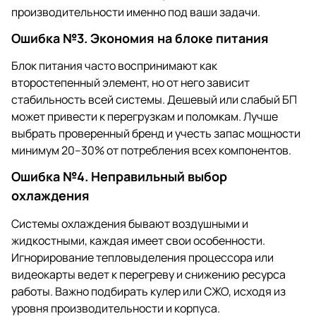
производительности именно под ваши задачи.
Ошибка №3. Экономия на блоке питания
Блок питания часто воспринимают как
второстепенный элемент, но от него зависит
стабильность всей системы. Дешевый или слабый БП
может привести к перегрузкам и поломкам. Лучше
выбрать проверенный бренд и учесть запас мощности
минимум 20–30% от потребления всех компонентов.
Ошибка №4. Неправильный выбор
охлаждения
Системы охлаждения бывают воздушными и
жидкостными, каждая имеет свои особенности.
Игнорирование тепловыделения процессора или
видеокарты ведет к перегреву и снижению ресурса
работы. Важно подбирать кулер или СЖО, исходя из
уровня производительности и корпуса.