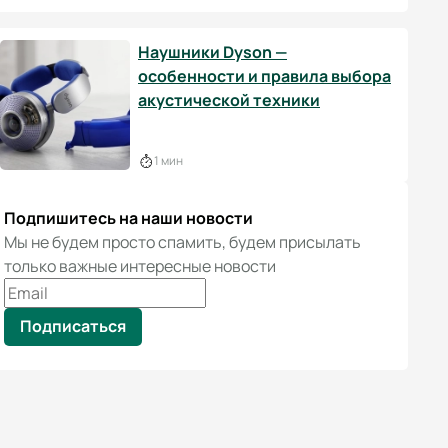
Наушники Dyson —
особенности и правила выбора
акустической техники
1 мин
Подпишитесь на наши новости
Мы не будем просто спамить, будем присылать
только важные интересные новости
Подписаться