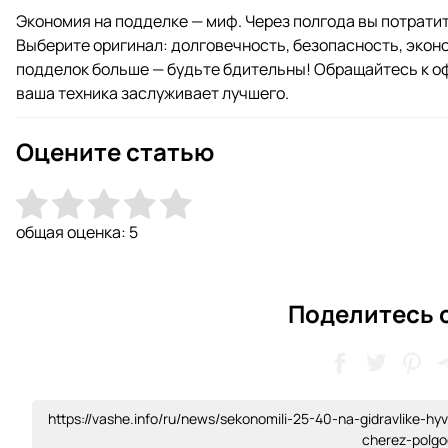
Экономия на подделке — миф. Через полгода вы потратит
Выберите оригинал: долговечность, безопасность, эконо
подделок больше — будьте бдительны! Обращайтесь к 
ваша техника заслуживает лучшего.
Оцените статью
общая оценка:
5
Поделитесь 
https://vashe.info/ru/news/sekonomili-25-40-na-gidravlike-
cherez-polg