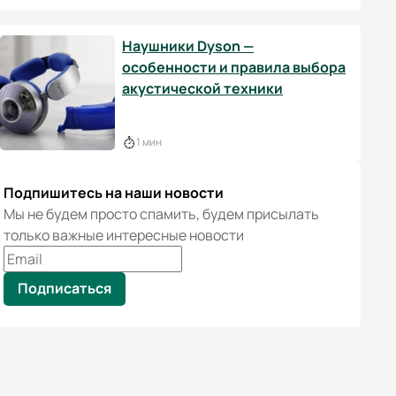
Наушники Dyson —
особенности и правила выбора
акустической техники
1 мин
Подпишитесь на наши новости
Мы не будем просто спамить, будем присылать
только важные интересные новости
Подписаться