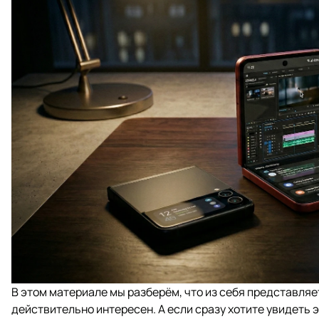
В этом материале мы разберём, что из себя представляет
действительно интересен. А если сразу хотите увидеть 