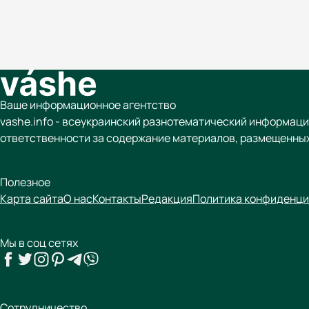
Ваше информационное агентство
vashe.info - всеукраинский разнотематический информаци
ответственности за содержание материалов, размещенных
Полезное
Карта сайта
О нас
Контакты
Редакция
Политика конфиденци
Мы в соц сетях
Сотрудничество