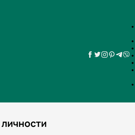
 личности