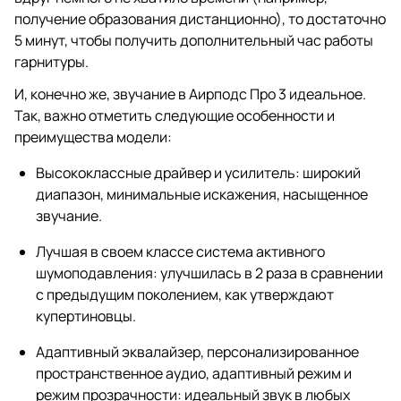
получение образования дистанционно), то достаточно
5 минут, чтобы получить дополнительный час работы
гарнитуры.
И, конечно же, звучание в Аирподс Про 3 идеальное.
Так, важно отметить следующие особенности и
преимущества модели:
Высококлассные драйвер и усилитель: широкий
диапазон, минимальные искажения, насыщенное
звучание.
Лучшая в своем классе система активного
шумоподавления: улучшилась в 2 раза в сравнении
с предыдущим поколением, как утверждают
купертиновцы.
Адаптивный эквалайзер, персонализированное
пространственное аудио, адаптивный режим и
режим прозрачности: идеальный звук в любых