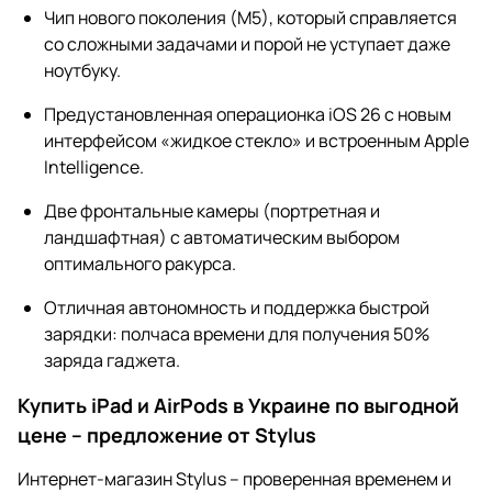
Чип нового поколения (М5), который справляется
со сложными задачами и порой не уступает даже
ноутбуку.
Предустановленная операционка iOS 26 с новым
интерфейсом «жидкое стекло» и встроенным Apple
Intelligence.
Две фронтальные камеры (портретная и
ландшафтная) с автоматическим выбором
оптимального ракурса.
Отличная автономность и поддержка быстрой
зарядки: полчаса времени для получения 50%
заряда гаджета.
Купить iPad и AirPods в Украине по выгодной
цене – предложение от Stylus
Интернет-магазин Stylus – проверенная временем и