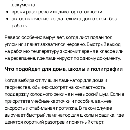
документа;
время разогрева и индикатор готовности;
автоотключение, когда техника долго стоит без
работы.
Реверс особенно выручает, когда лист подан под
углом или пакет захватился неровно. Быстрый выход
на рабочую температуру экономит время в классе или
на ресепшене, где ламинируют по одному документу.
Что подойдет для дома, школы и полиграфии
Когда выбирают лучший ламинатор для дома и
творчества, обычно смотрят на компактность,
поддержку холодного режима и невысокий шум. Если в
приоритете учебные карточки и пособия, важнее
скорость и стабильная протяжка. В таком случае
выручает быстрый ламинатор для школы и садика, где
ценятся короткий разогрев и понятный старт.