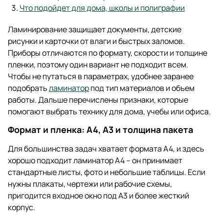
Что подойдет для дома, школы и полиграфии
Ламинирование защищает документы, детские
рисунки и карточки от влаги и быстрых заломов.
Приборы отличаются по формату, скорости и толщине
пленки, поэтому один вариант не подходит всем.
Чтобы не путаться в параметрах, удобнее заранее
подобрать
ламинатор
под тип материалов и объем
работы. Дальше перечислены признаки, которые
помогают выбрать технику для дома, учебы или офиса.
Формат и пленка: А4, А3 и толщина пакета
Для большинства задач хватает формата A4, и здесь
хорошо подходит ламинатор А4 – он принимает
стандартные листы, фото и небольшие таблицы. Если
нужны плакаты, чертежи или рабочие схемы,
пригодится входное окно под A3 и более жесткий
корпус.