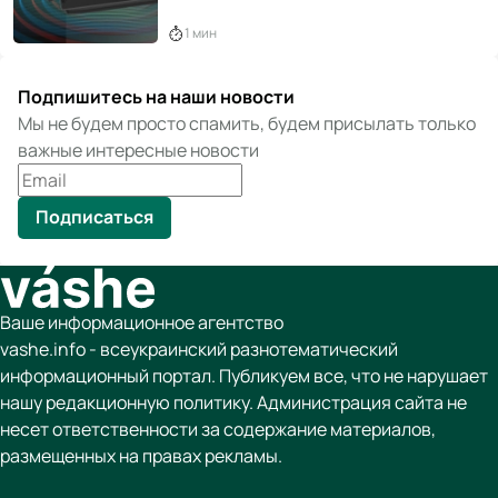
1 мин
Подпишитесь на наши новости
Мы не будем просто спамить, будем присылать только
важные интересные новости
Подписаться
Ваше информационное агентство
vashe.info - всеукраинский разнотематический
информационный портал. Публикуем все, что не нарушает
нашу редакционную политику. Администрация сайта не
несет ответственности за содержание материалов,
размещенных на правах рекламы.