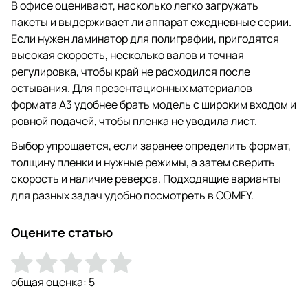
В офисе оценивают, насколько легко загружать
пакеты и выдерживает ли аппарат ежедневные серии.
Если нужен ламинатор для полиграфии, пригодятся
высокая скорость, несколько валов и точная
регулировка, чтобы край не расходился после
остывания. Для презентационных материалов
формата A3 удобнее брать модель с широким входом и
ровной подачей, чтобы пленка не уводила лист.
Выбор упрощается, если заранее определить формат,
толщину пленки и нужные режимы, а затем сверить
скорость и наличие реверса. Подходящие варианты
для разных задач удобно посмотреть в COMFY.
Оцените статью
общая оценка:
5