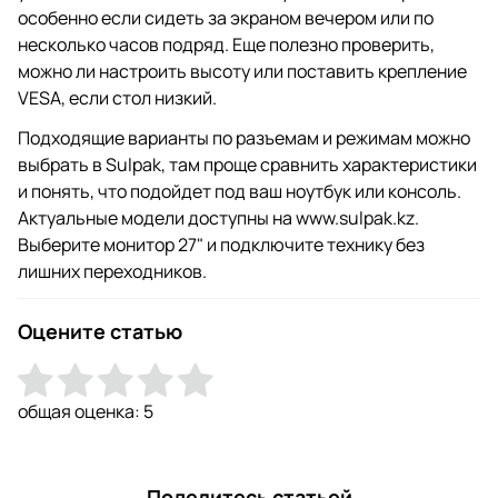
особенно если сидеть за экраном вечером или по
несколько часов подряд. Еще полезно проверить,
можно ли настроить высоту или поставить крепление
VESA, если стол низкий.
Подходящие варианты по разъемам и режимам можно
выбрать в Sulpak, там проще сравнить характеристики
и понять, что подойдет под ваш ноутбук или консоль.
Актуальные модели доступны на www.sulpak.kz.
Выберите монитор 27" и подключите технику без
лишних переходников.
Оцените статью
общая оценка:
5
Поделитесь статьей