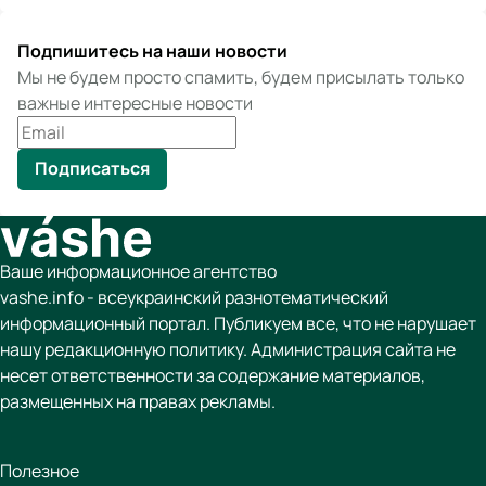
Подпишитесь на наши новости
Мы не будем просто спамить, будем присылать только
важные интересные новости
Подписаться
Ваше информационное агентство
vashe.info - всеукраинский разнотематический
информационный портал. Публикуем все, что не нарушает
нашу редакционную политику. Администрация сайта не
несет ответственности за содержание материалов,
размещенных на правах рекламы.
Полезное