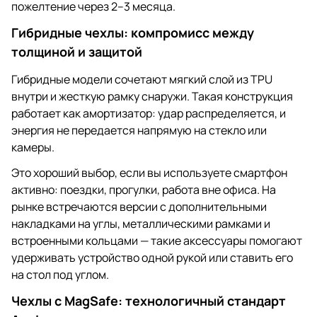
пожелтение через 2–3 месяца.
Гибридные чехлы: компромисс между
толщиной и защитой
Гибридные модели сочетают мягкий слой из TPU
внутри и жесткую рамку снаружи. Такая конструкция
работает как амортизатор: удар распределяется, и
энергия не передается напрямую на стекло или
камеры.
Это хороший выбор, если вы используете смартфон
активно: поездки, прогулки, работа вне офиса. На
рынке встречаются версии с дополнительными
накладками на углы, металлическими рамками и
встроенными кольцами — такие аксессуары помогают
удерживать устройство одной рукой или ставить его
на стол под углом.
Чехлы с MagSafe: технологичный стандарт