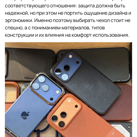
соответствующего отношения: защита должна быть
надежной, но при этом не портить ощущение дизайна и
эргономики. Именно поэтому выбирать чехол стоит не
спешно, а с пониманием материалов, типов
конструкции и их влияния на комфорт использования.