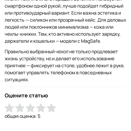
смартфоном одной рукой, лучше подойдет гибридный
или противоударный вариант. Если важна эстетика и
легкость — силикон или прозрачный кейс. Для деловых
людей или поклонников минимализма — кожа или
чехлы-книжки. Тем, кто активно использует зарядку,
держатели и кошельки — модели с MagSafe.
Правильно выбранный чехол не только продлевает
жизнь устройству, но и делает его использование
приятнее — фиксирует на столе, удобнее лежит в руке,
помогает управлять телефоном в повседневных
ситуациях.
Оцените статью
общая оценка:
5