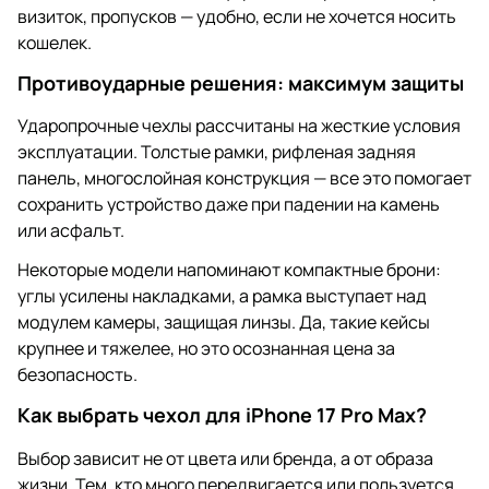
визиток, пропусков — удобно, если не хочется носить
кошелек.
Противоударные решения: максимум защиты
Ударопрочные чехлы рассчитаны на жесткие условия
эксплуатации. Толстые рамки, рифленая задняя
панель, многослойная конструкция — все это помогает
сохранить устройство даже при падении на камень
или асфальт.
Некоторые модели напоминают компактные брони:
углы усилены накладками, а рамка выступает над
модулем камеры, защищая линзы. Да, такие кейсы
крупнее и тяжелее, но это осознанная цена за
безопасность.
Как выбрать чехол для iPhone 17 Pro Max?
Выбор зависит не от цвета или бренда, а от образа
жизни. Тем, кто много передвигается или пользуется