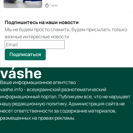
1 мин
Подпишитесь на наши новости
Мы не будем просто спамить, будем присылать только
важные интересные новости
Подписаться
Ваше информационное агентство
vashe.info - всеукраинский разнотематический
информационный портал. Публикуем все, что не нарушает
нашу редакционную политику. Администрация сайта не
несет ответственности за содержание материалов,
размещенных на правах рекламы.