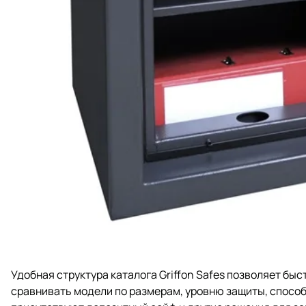
Удобная структура каталога Griffon Safes позволяет бы
сравнивать модели по размерам, уровню защиты, способу