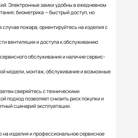
кий. Электронные замки удобны в ежедневном
тания; биометрика — быстрый доступ, но
 случае пожара, ориентируйтесь на изделия с
сти вентиляции и доступа к обслуживанию
я сервисного обслуживания и наличие сервис-
мой модели, монтаж, обслуживание и возможные
 затем сверяйтесь с техническими
кой подход позволяет снизить риск покупки и
етный сценарий эксплуатации.
ю на изделия и профессиональное сервисное