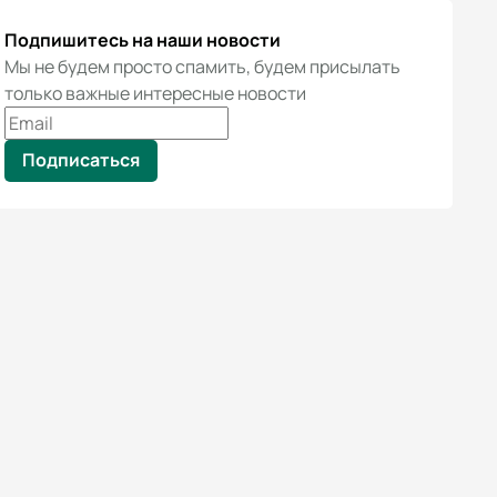
Подпишитесь на наши новости
Мы не будем просто спамить, будем присылать
только важные интересные новости
Подписаться