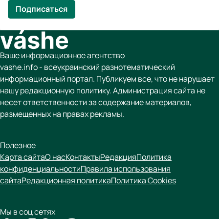
Подписаться
Ваше информационное агентство
vashe.info - всеукраинский разнотематический
информационный портал. Публикуем все, что не нарушает
нашу редакционную политику. Администрация сайта не
несет ответственности за содержание материалов,
размещенных на правах рекламы.
Полезное
Карта сайта
О нас
Контакты
Редакция
Политика
конфиденциальности
Правила использования
сайта
Редакционная политика
Политика Cookies
Мы в соц сетях