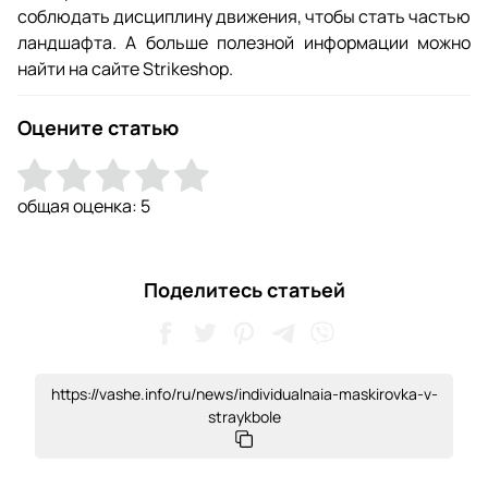
соблюдать дисциплину движения, чтобы стать частью
ландшафта. А больше полезной информации можно
найти на сайте Strikeshop.
Оцените статью
общая оценка:
5
Поделитесь статьей
https://vashe.info/ru/news/individualnaia-maskirovka-v-
straykbole